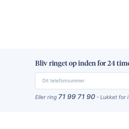
Bliv ringet op inden for 24 tim
71 99 71 90
Eller ring
-
Lukket for 