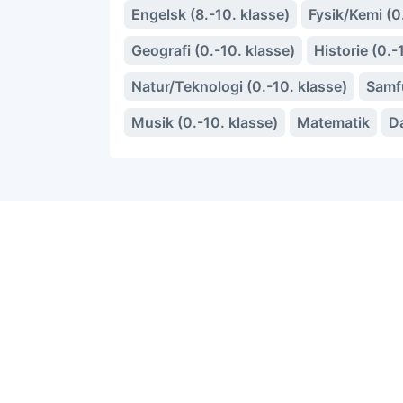
Engelsk (8.-10. klasse)
Fysik/Kemi (0
Geografi (0.-10. klasse)
Historie (0.-
Natur/Teknologi (0.-10. klasse)
Samfu
Musik (0.-10. klasse)
Matematik
D