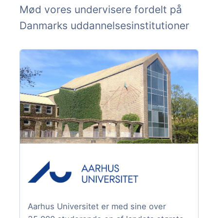
Mød vores undervisere fordelt på
Danmarks uddannelsesinstitutioner
Aarhus Universitet er med sine over