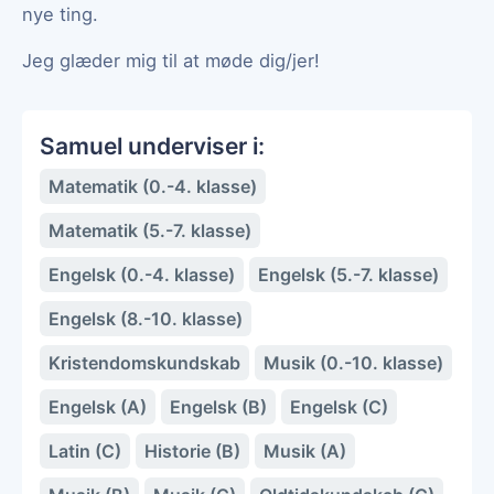
nye ting.
Jeg glæder mig til at møde dig/jer!
Samuel underviser i:
Matematik (0.-4. klasse)
Matematik (5.-7. klasse)
Engelsk (0.-4. klasse)
Engelsk (5.-7. klasse)
Engelsk (8.-10. klasse)
Kristendomskundskab
Musik (0.-10. klasse)
Engelsk (A)
Engelsk (B)
Engelsk (C)
Latin (C)
Historie (B)
Musik (A)