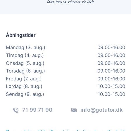
Åbningstider
Mandag (3. aug.)
09.00-16.00
Tirsdag (4. aug.)
09.00-16.00
Onsdag (5. aug.)
09.00-16.00
Torsdag (6. aug.)
09.00-16.00
Fredag (7. aug.)
09.00-16.00
Lørdag (8. aug.)
10.00-15.00
Søndag (9. aug.)
10.00-15.00
71 99 71 90
info@gotutor.dk