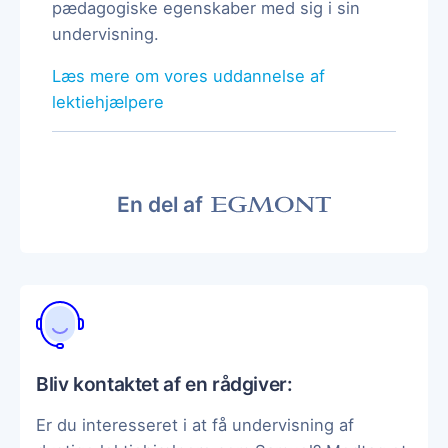
pædagogiske egenskaber med sig i sin
undervisning.
Læs mere om vores uddannelse af
lektiehjælpere
En del af
Bliv kontaktet af en rådgiver:
Er du interesseret i at få undervisning af