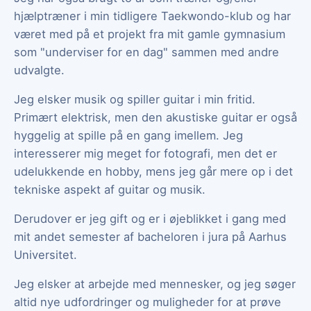
hjælptræner i min tidligere Taekwondo-klub og har
været med på et projekt fra mit gamle gymnasium
som "underviser for en dag" sammen med andre
udvalgte.
Jeg elsker musik og spiller guitar i min fritid.
Primært elektrisk, men den akustiske guitar er også
hyggelig at spille på en gang imellem. Jeg
interesserer mig meget for fotografi, men det er
udelukkende en hobby, mens jeg går mere op i det
tekniske aspekt af guitar og musik.
Derudover er jeg gift og er i øjeblikket i gang med
mit andet semester af bacheloren i jura på Aarhus
Universitet.
Jeg elsker at arbejde med mennesker, og jeg søger
altid nye udfordringer og muligheder for at prøve