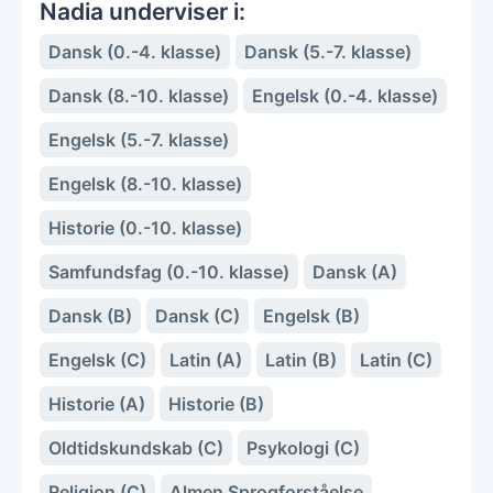
Nadia underviser i:
Dansk (0.-4. klasse)
Dansk (5.-7. klasse)
Dansk (8.-10. klasse)
Engelsk (0.-4. klasse)
Engelsk (5.-7. klasse)
Engelsk (8.-10. klasse)
Historie (0.-10. klasse)
Samfundsfag (0.-10. klasse)
Dansk (A)
Dansk (B)
Dansk (C)
Engelsk (B)
Engelsk (C)
Latin (A)
Latin (B)
Latin (C)
Historie (A)
Historie (B)
Oldtidskundskab (C)
Psykologi (C)
Religion (C)
Almen Sprogforståelse