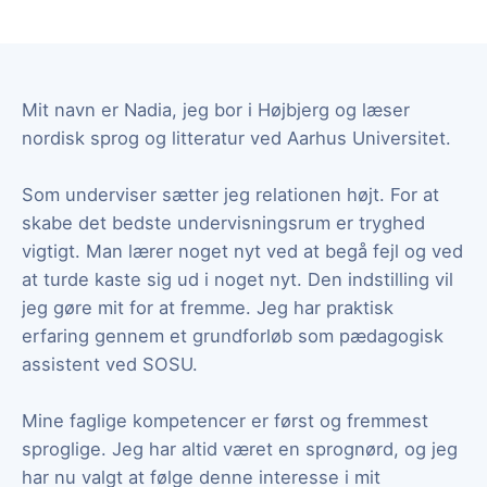
Mit navn er Nadia, jeg bor i Højbjerg og læser
nordisk sprog og litteratur ved Aarhus Universitet.
Som underviser sætter jeg relationen højt. For at
skabe det bedste undervisningsrum er tryghed
vigtigt. Man lærer noget nyt ved at begå fejl og ved
at turde kaste sig ud i noget nyt. Den indstilling vil
jeg gøre mit for at fremme. Jeg har praktisk
erfaring gennem et grundforløb som pædagogisk
assistent ved SOSU.
Mine faglige kompetencer er først og fremmest
sproglige. Jeg har altid været en sprognørd, og jeg
har nu valgt at følge denne interesse i mit