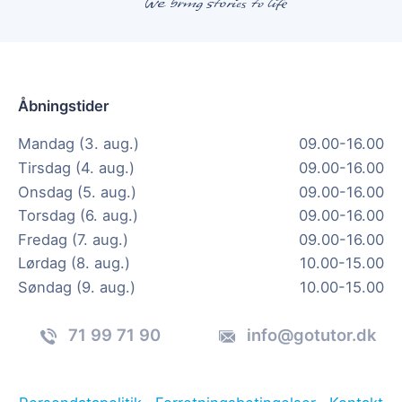
Åbningstider
Mandag (3. aug.)
09.00-16.00
Tirsdag (4. aug.)
09.00-16.00
Onsdag (5. aug.)
09.00-16.00
Torsdag (6. aug.)
09.00-16.00
Fredag (7. aug.)
09.00-16.00
Lørdag (8. aug.)
10.00-15.00
Søndag (9. aug.)
10.00-15.00
71 99 71 90
info@gotutor.dk