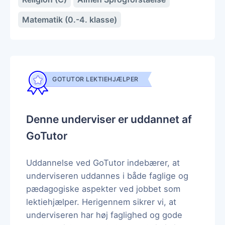
Matematik (0.-4. klasse)
GOTUTOR LEKTIEHJÆLPER
Denne underviser er uddannet af
GoTutor
Uddannelse ved GoTutor indebærer, at
underviseren uddannes i både faglige og
pædagogiske aspekter ved jobbet som
lektiehjælper. Herigennem sikrer vi, at
underviseren har høj faglighed og gode