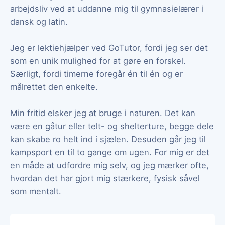
arbejdsliv ved at uddanne mig til gymnasielærer i
dansk og latin.
Jeg er lektiehjælper ved GoTutor, fordi jeg ser det
som en unik mulighed for at gøre en forskel.
Særligt, fordi timerne foregår én til én og er
målrettet den enkelte.
Min fritid elsker jeg at bruge i naturen. Det kan
være en gåtur eller telt- og shelterture, begge dele
kan skabe ro helt ind i sjælen. Desuden går jeg til
kampsport en til to gange om ugen. For mig er det
en måde at udfordre mig selv, og jeg mærker ofte,
hvordan det har gjort mig stærkere, fysisk såvel
som mentalt.