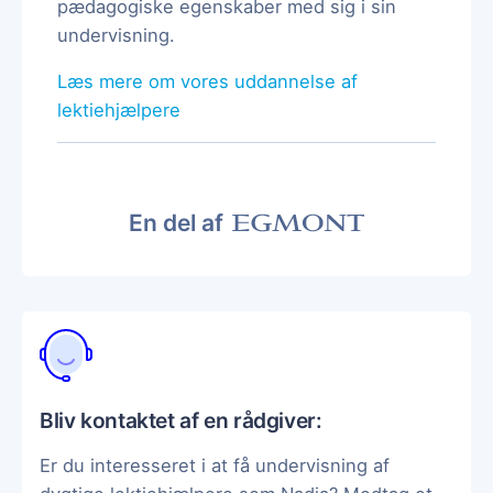
pædagogiske egenskaber med sig i sin
undervisning.
Læs mere om vores uddannelse af
lektiehjælpere
En del af
Bliv kontaktet af en rådgiver:
Er du interesseret i at få undervisning af