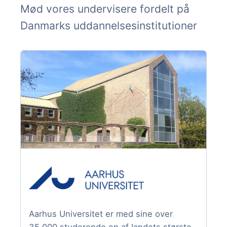
Mød vores undervisere fordelt på
Danmarks uddannelsesinstitutioner
Aarhus Universitet er med sine over