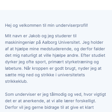
Hej og velkommen til min underviserprofil!
Mit navn er Jakob og jeg studerer til
maskiningeniør på Aalborg Universitet. Jeg holder
af at hjælpe mine medstuderende, og derfor falder
det mig naturligt at ville hjælpe andre. Efter studiet
dyrker jeg ofte sport, primært styrketræning og
løbeture. Når kroppen er godt brugt, nyder jeg at
sætte mig ned og strikke i universitetets
strikkeklub.
Som underviser er jeg tålmodig og ved, hvor vigtigt
det er at anerkende, at vi alle lærer forskelligt.
Derfor vil jeg gerne bidrage til at give et klart