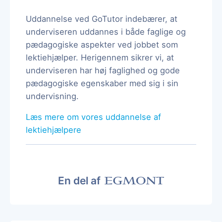
Uddannelse ved GoTutor indebærer, at
underviseren uddannes i både faglige og
pædagogiske aspekter ved jobbet som
lektiehjælper. Herigennem sikrer vi, at
underviseren har høj faglighed og gode
pædagogiske egenskaber med sig i sin
undervisning.
Læs mere om vores uddannelse af
lektiehjælpere
En del af