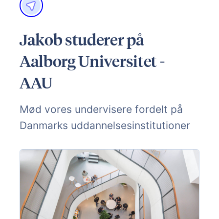
Jakob studerer på
Aalborg Universitet -
AAU
Mød vores undervisere fordelt på
Danmarks uddannelsesinstitutioner