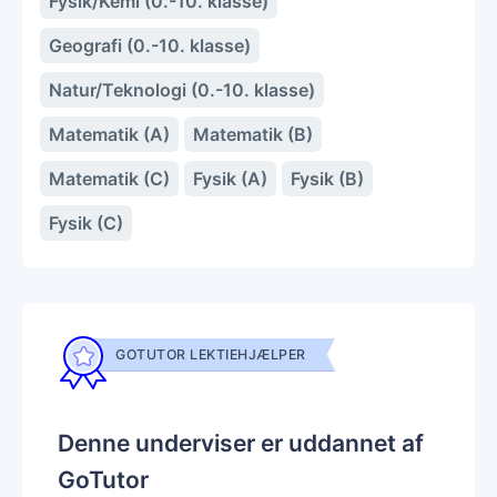
Fysik/Kemi (0.-10. klasse)
Geografi (0.-10. klasse)
Natur/Teknologi (0.-10. klasse)
Matematik (A)
Matematik (B)
Matematik (C)
Fysik (A)
Fysik (B)
Fysik (C)
GOTUTOR LEKTIEHJÆLPER
Denne underviser er uddannet af
GoTutor