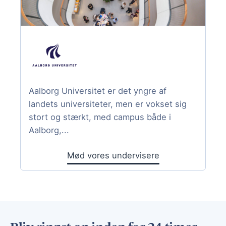
Aalborg Universitet er det yngre af
landets universiteter, men er vokset sig
stort og stærkt, med campus både i
Aalborg,...
Mød vores undervisere