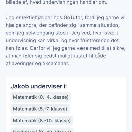
billede af, hvad undervisningen handler om.
Jeg er lektiehjælper hos GoTutor, fordi jeg gerne vil
hjælpe andre, der befinder sig i samme situation,
som jeg selv engang stod i. Jeg ved, hvor svært
undervisning kan virke, og hvor frustrerende det
kan føles. Derfor vil jeg gerne være med til at sikre,
at man føler sig bedst muligt rustet til både
afleveringer og eksamener.
Jakob underviser i:
Matematik (0.-4. klasse)
Matematik (5.-7. klasse)
Matematik (8.-10. klasse)