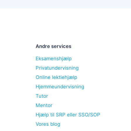
Andre services
Eksamenshjælp
Privatundervisning
Online lektiehjælp
Hjemmeundervisning
Tutor
Mentor
Hjælp til SRP eller SSO/SOP
Vores blog