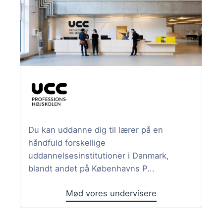
Du kan uddanne dig til lærer på en
håndfuld forskellige
uddannelsesinstitutioner i Danmark,
blandt andet på Københavns P...
Mød vores undervisere