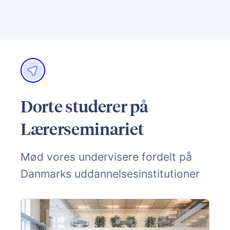
Dorte studerer på
Lærerseminariet
Mød vores undervisere fordelt på
Danmarks uddannelsesinstitutioner