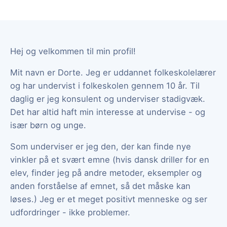
Hej og velkommen til min profil!
Mit navn er Dorte. Jeg er uddannet folkeskolelærer
og har undervist i folkeskolen gennem 10 år. Til
daglig er jeg konsulent og underviser stadigvæk.
Det har altid haft min interesse at undervise - og
især børn og unge.
Som underviser er jeg den, der kan finde nye
vinkler på et svært emne (hvis dansk driller for en
elev, finder jeg på andre metoder, eksempler og
anden forståelse af emnet, så det måske kan
løses.) Jeg er et meget positivt menneske og ser
udfordringer - ikke problemer.