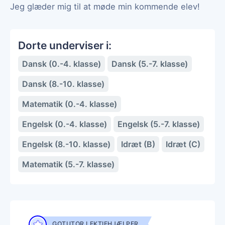
Jeg glæder mig til at møde min kommende elev!
Dorte underviser i:
Dansk (0.-4. klasse)
Dansk (5.-7. klasse)
Dansk (8.-10. klasse)
Matematik (0.-4. klasse)
Engelsk (0.-4. klasse)
Engelsk (5.-7. klasse)
Engelsk (8.-10. klasse)
Idræt (B)
Idræt (C)
Matematik (5.-7. klasse)
GOTUTOR LEKTIEHJÆLPER