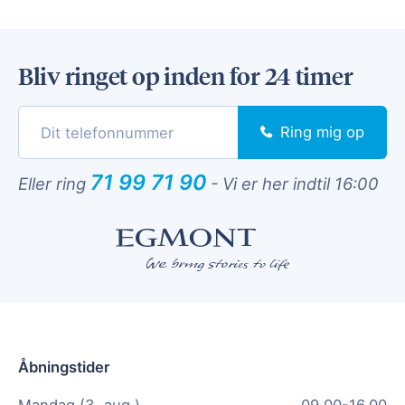
Bliv ringet op inden for 24 timer
Ring mig op
71 99 71 90
Eller ring
-
Vi er her indtil 16:00
Åbningstider