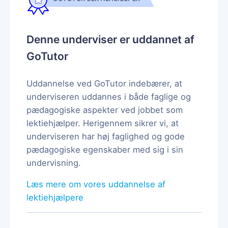
Denne underviser er uddannet af
GoTutor
Uddannelse ved GoTutor indebærer, at
underviseren uddannes i både faglige og
pædagogiske aspekter ved jobbet som
lektiehjælper. Herigennem sikrer vi, at
underviseren har høj faglighed og gode
pædagogiske egenskaber med sig i sin
undervisning.
Læs mere om vores uddannelse af
lektiehjælpere