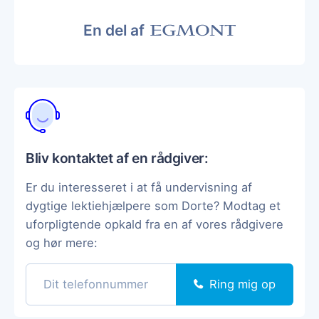
En del af
Bliv kontaktet af en rådgiver:
Er du interesseret i at få undervisning af
dygtige lektiehjælpere som Dorte? Modtag et
uforpligtende opkald fra en af vores rådgivere
og hør mere:
Ring mig op