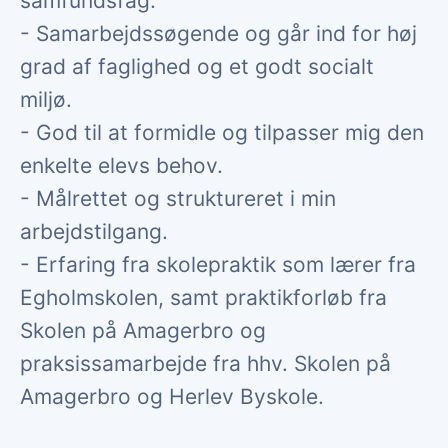
samfundsfag.
- Samarbejdssøgende og går ind for høj
grad af faglighed og et godt socialt
miljø.
- God til at formidle og tilpasser mig den
enkelte elevs behov.
- Målrettet og struktureret i min
arbejdstilgang.
- Erfaring fra skolepraktik som lærer fra
Egholmskolen, samt praktikforløb fra
Skolen på Amagerbro og
praksissamarbejde fra hhv. Skolen på
Amagerbro og Herlev Byskole.