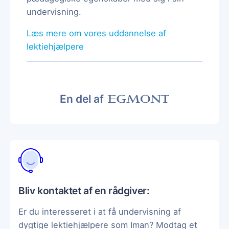
undervisning.
Læs mere om vores uddannelse af
lektiehjælpere
En del af
Bliv kontaktet af en rådgiver:
Er du interesseret i at få undervisning af
dygtige lektiehjælpere som Iman? Modtag et