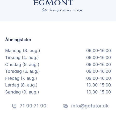
Åbningstider
Mandag (3. aug.)
09.00-16.00
Tirsdag (4. aug.)
09.00-16.00
Onsdag (5. aug.)
09.00-16.00
Torsdag (6. aug.)
09.00-16.00
Fredag (7. aug.)
09.00-16.00
Lørdag (8. aug.)
10.00-15.00
Søndag (9. aug.)
10.00-15.00
71 99 71 90
info@gotutor.dk