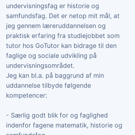
undervisningsfag er historie og
samfundsfag. Det er netop mit mål, at
jeg gennem læreruddannelsen og
praktisk erfaring fra studiejobbet som
tutor hos GoTutor kan bidrage til den
faglige og sociale udvikling på
undervisningsområdet.
Jeg kan bl.a. på baggrund af min
uddannelse tilbyde følgende
kompetencer:
- Særlig godt blik for og faglighed
indenfor fagene matematik, historie og