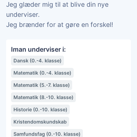
Jeg glæder mig til at blive din nye
underviser.
Jeg brænder for at gøre en forskel!
Iman underviser i:
Dansk (0.-4. klasse)
Matematik (0.-4. klasse)
Matematik (5.-7. klasse)
Matematik (8.-10. klasse)
Historie (0.-10. klasse)
Kristendomskundskab
Samfundsfag (0.-10. klasse)