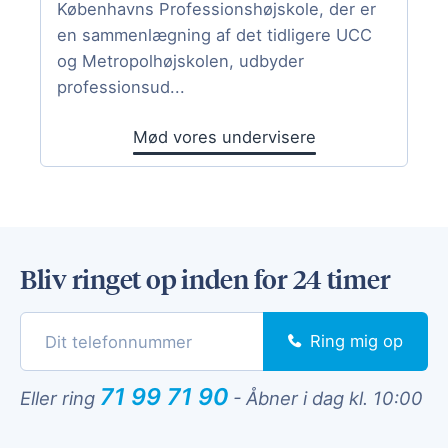
Københavns Professionshøjskole, der er
en sammenlægning af det tidligere UCC
og Metropolhøjskolen, udbyder
professionsud...
Mød vores undervisere
Bliv ringet op inden for 24 timer
Ring mig op
71 99 71 90
Eller ring
-
Åbner i dag kl. 10:00