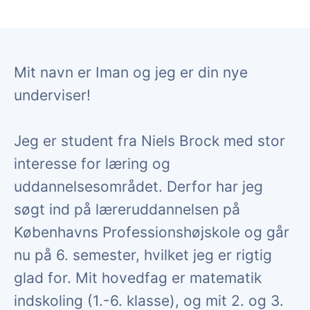
Mit navn er Iman og jeg er din nye
underviser!
Jeg er student fra Niels Brock med stor
interesse for læring og
uddannelsesområdet. Derfor har jeg
søgt ind på læreruddannelsen på
Københavns Professionshøjskole og går
nu på 6. semester, hvilket jeg er rigtig
glad for. Mit hovedfag er matematik
indskoling (1.-6. klasse), og mit 2. og 3.