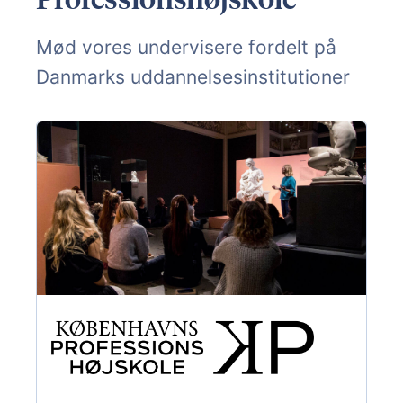
Mød vores undervisere fordelt på
Danmarks uddannelsesinstitutioner