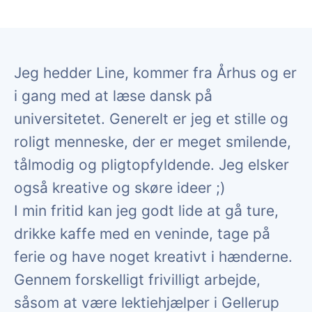
Jeg hedder Line, kommer fra Århus og er
i gang med at læse dansk på
universitetet. Generelt er jeg et stille og
roligt menneske, der er meget smilende,
tålmodig og pligtopfyldende. Jeg elsker
også kreative og skøre ideer ;)
I min fritid kan jeg godt lide at gå ture,
drikke kaffe med en veninde, tage på
ferie og have noget kreativt i hænderne.
Gennem forskelligt frivilligt arbejde,
såsom at være lektiehjælper i Gellerup