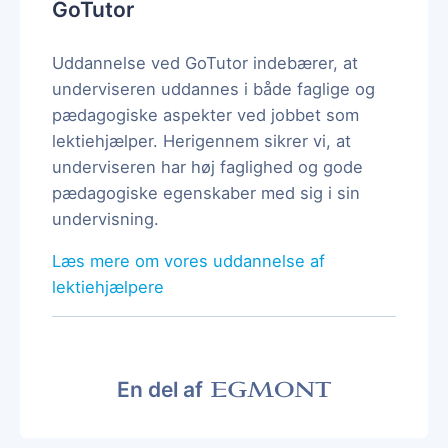
GoTutor
Uddannelse ved GoTutor indebærer, at
underviseren uddannes i både faglige og
pædagogiske aspekter ved jobbet som
lektiehjælper. Herigennem sikrer vi, at
underviseren har høj faglighed og gode
pædagogiske egenskaber med sig i sin
undervisning.
Læs mere om vores uddannelse af
lektiehjælpere
En del af