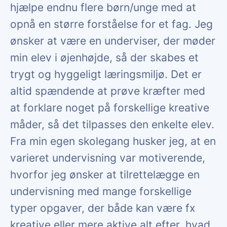
hjælpe endnu flere børn/unge med at
opnå en større forståelse for et fag. Jeg
ønsker at være en underviser, der møder
min elev i øjenhøjde, så der skabes et
trygt og hyggeligt læringsmiljø. Det er
altid spændende at prøve kræfter med
at forklare noget på forskellige kreative
måder, så det tilpasses den enkelte elev.
Fra min egen skolegang husker jeg, at en
varieret undervisning var motiverende,
hvorfor jeg ønsker at tilrettelægge en
undervisning med mange forskellige
typer opgaver, der både kan være fx
kreative eller mere aktive alt efter, hvad