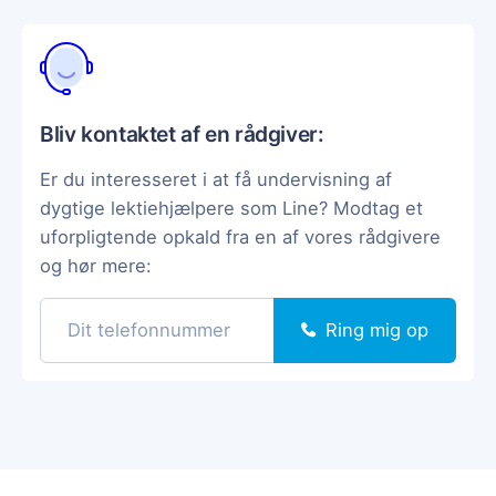
Bliv kontaktet af en rådgiver:
Er du interesseret i at få undervisning af
dygtige lektiehjælpere som Line? Modtag et
uforpligtende opkald fra en af vores rådgivere
og hør mere:
Ring mig op