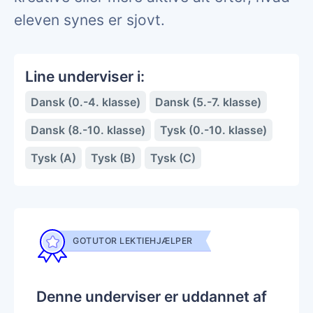
eleven synes er sjovt.
Line underviser i:
Dansk (0.-4. klasse)
Dansk (5.-7. klasse)
Dansk (8.-10. klasse)
Tysk (0.-10. klasse)
Tysk (A)
Tysk (B)
Tysk (C)
GOTUTOR LEKTIEHJÆLPER
Denne underviser er uddannet af