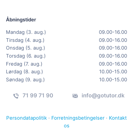
Åbningstider
Mandag (3. aug.)
09.00-16.00
Tirsdag (4. aug.)
09.00-16.00
Onsdag (5. aug.)
09.00-16.00
Torsdag (6. aug.)
09.00-16.00
Fredag (7. aug.)
09.00-16.00
Lørdag (8. aug.)
10.00-15.00
Søndag (9. aug.)
10.00-15.00
71 99 71 90
info@gotutor.dk
Persondatapolitik
·
Forretningsbetingelser
·
Kontakt
os