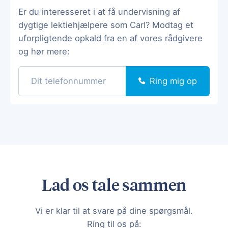
Er du interesseret i at få undervisning af
dygtige lektiehjælpere som Carl? Modtag et
uforpligtende opkald fra en af vores rådgivere
og hør mere:
Ring mig op
Lad os tale sammen
Vi er klar til at svare på dine spørgsmål.
Ring til os på: