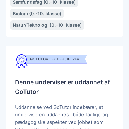
Samfundsfag (0.-10. klasse)
Biologi (0.-10. klasse)
Natur/Teknologi (0.-10. klasse)
GOTUTOR LEKTIEHJÆLPER
Denne underviser er uddannet af
GoTutor
Uddannelse ved GoTutor indebærer, at
underviseren uddannes i både faglige og
pædagogiske aspekter ved jobbet som