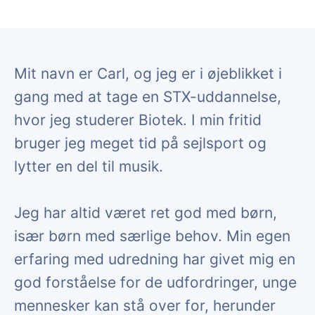
Mit navn er Carl, og jeg er i øjeblikket i
gang med at tage en STX-uddannelse,
hvor jeg studerer Biotek. I min fritid
bruger jeg meget tid på sejlsport og
lytter en del til musik.
Jeg har altid været ret god med børn,
især børn med særlige behov. Min egen
erfaring med udredning har givet mig en
god forståelse for de udfordringer, unge
mennesker kan stå over for, herunder