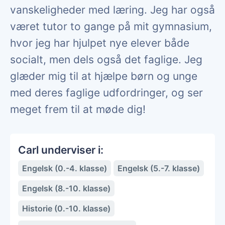
vanskeligheder med læring. Jeg har også
været tutor to gange på mit gymnasium,
hvor jeg har hjulpet nye elever både
socialt, men dels også det faglige. Jeg
glæder mig til at hjælpe børn og unge
med deres faglige udfordringer, og ser
meget frem til at møde dig!
Carl underviser i:
Engelsk (0.-4. klasse)
Engelsk (5.-7. klasse)
Engelsk (8.-10. klasse)
Historie (0.-10. klasse)