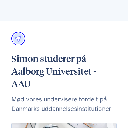
Simon studerer på
Aalborg Universitet -
AAU
Mød vores undervisere fordelt på
Danmarks uddannelsesinstitutioner