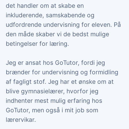
det handler om at skabe en
inkluderende, samskabende og
udfordrende undervisning for eleven. På
den måde skaber vi de bedst mulige
betingelser for læring.
Jeg er ansat hos GoTutor, fordi jeg
brænder for undervisning og formidling
af fagligt stof. Jeg har et ønske om at
blive gymnasielærer, hvorfor jeg
indhenter mest mulig erfaring hos
GoTutor, men også i mit job som
lærervikar.