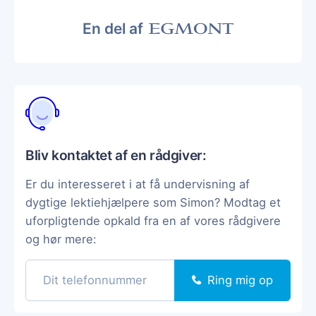
En del af
Bliv kontaktet af en rådgiver:
Er du interesseret i at få undervisning af
dygtige lektiehjælpere som Simon? Modtag et
uforpligtende opkald fra en af vores rådgivere
og hør mere:
Ring mig op