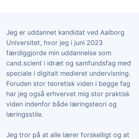
Jeg er uddannet kandidat ved Aalborg
Universitet, hvor jeg i juni 2023
færdiggjorde min uddannelse som
cand.scient i idræt og samfundsfag med
speciale i digitalt medieret undervisning.
Foruden stor teoretisk viden i begge fag
har jeg også erhvervet mig stor praktisk
viden indenfor både læringsteori og
læringsstile.
Jeg tror på at alle lærer forskelligt og at