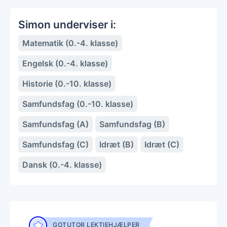
Simon underviser i:
Matematik (0.-4. klasse)
Engelsk (0.-4. klasse)
Historie (0.-10. klasse)
Samfundsfag (0.-10. klasse)
Samfundsfag (A)
Samfundsfag (B)
Samfundsfag (C)
Idræt (B)
Idræt (C)
Dansk (0.-4. klasse)
GOTUTOR LEKTIEHJÆLPER