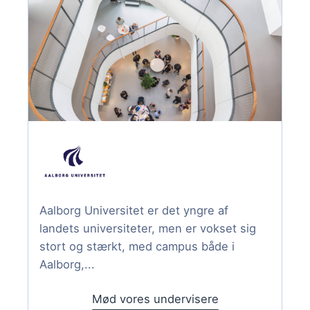
Aalborg Universitet er det yngre af
landets universiteter, men er vokset sig
stort og stærkt, med campus både i
Aalborg,...
Mød vores undervisere