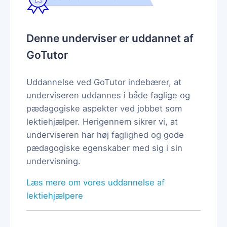
Denne underviser er uddannet af
GoTutor
Uddannelse ved GoTutor indebærer, at
underviseren uddannes i både faglige og
pædagogiske aspekter ved jobbet som
lektiehjælper. Herigennem sikrer vi, at
underviseren har høj faglighed og gode
pædagogiske egenskaber med sig i sin
undervisning.
Læs mere om vores uddannelse af
lektiehjælpere