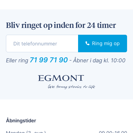
Bliv ringet op inden for 24 timer
Ring mig op
71 99 71 90
Eller ring
-
Åbner i dag kl. 10:00
Åbningstider