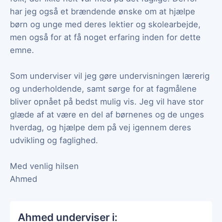
har jeg også et brændende ønske om at hjælpe
børn og unge med deres lektier og skolearbejde,
men også for at få noget erfaring inden for dette
emne.
Som underviser vil jeg gøre undervisningen lærerig
og underholdende, samt sørge for at fagmålene
bliver opnået på bedst mulig vis. Jeg vil have stor
glæde af at være en del af børnenes og de unges
hverdag, og hjælpe dem på vej igennem deres
udvikling og faglighed.
Med venlig hilsen
Ahmed
Ahmed underviser i: