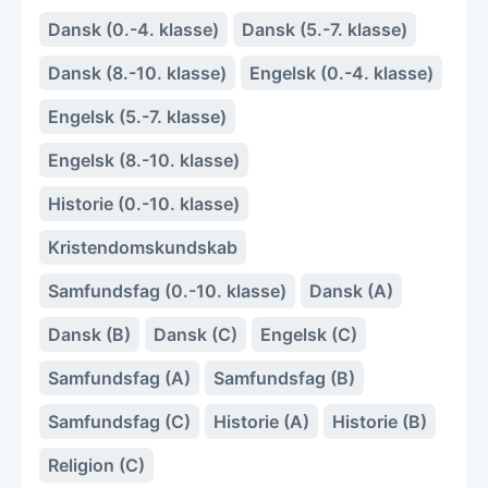
Dansk (0.-4. klasse)
Dansk (5.-7. klasse)
Dansk (8.-10. klasse)
Engelsk (0.-4. klasse)
Engelsk (5.-7. klasse)
Engelsk (8.-10. klasse)
Historie (0.-10. klasse)
Kristendomskundskab
Samfundsfag (0.-10. klasse)
Dansk (A)
Dansk (B)
Dansk (C)
Engelsk (C)
Samfundsfag (A)
Samfundsfag (B)
Samfundsfag (C)
Historie (A)
Historie (B)
Religion (C)