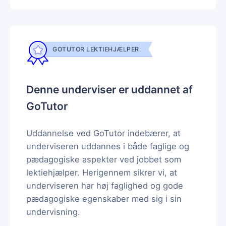
GOTUTOR LEKTIEHJÆLPER
Denne underviser er uddannet af
GoTutor
Uddannelse ved GoTutor indebærer, at
underviseren uddannes i både faglige og
pædagogiske aspekter ved jobbet som
lektiehjælper. Herigennem sikrer vi, at
underviseren har høj faglighed og gode
pædagogiske egenskaber med sig i sin
undervisning.