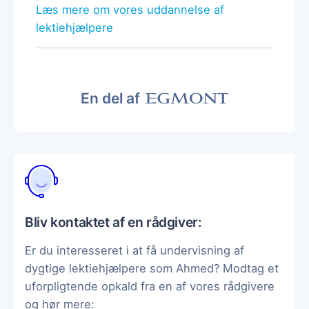
Læs mere om vores uddannelse af
lektiehjælpere
En del af
Bliv kontaktet af en rådgiver:
Er du interesseret i at få undervisning af
dygtige lektiehjælpere som Ahmed? Modtag et
uforpligtende opkald fra en af vores rådgivere
og hør mere: