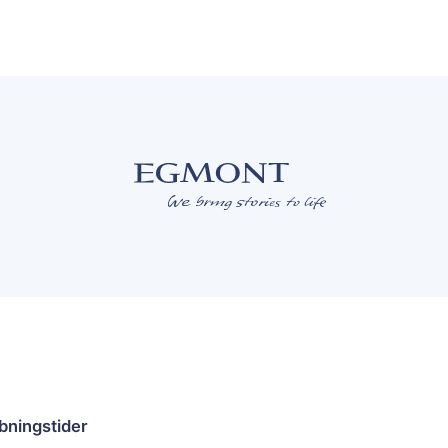
bningstider