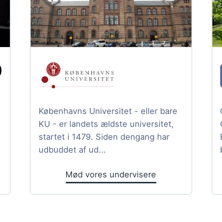
Københavns Universitet - eller bare
KU - er landets ældste universitet,
startet i 1479. Siden dengang har
udbuddet af ud...
Mød vores undervisere