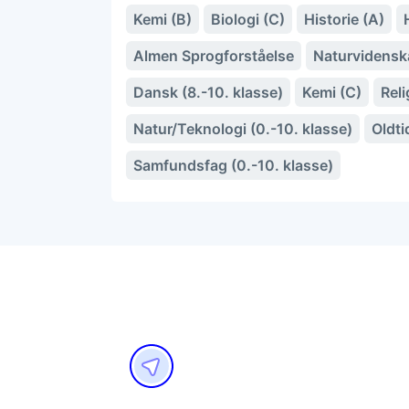
Kemi (B)
Biologi (C)
Historie (A)
Almen Sprogforståelse
Naturvidensk
Dansk (8.-10. klasse)
Kemi (C)
Reli
Natur/Teknologi (0.-10. klasse)
Oldt
Samfundsfag (0.-10. klasse)