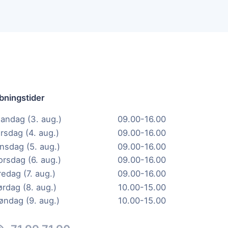
bningstider
andag (3. aug.)
09.00-16.00
irsdag (4. aug.)
09.00-16.00
nsdag (5. aug.)
09.00-16.00
orsdag (6. aug.)
09.00-16.00
redag (7. aug.)
09.00-16.00
ørdag (8. aug.)
10.00-15.00
øndag (9. aug.)
10.00-15.00