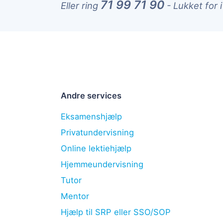
71 99 71 90
Eller ring
-
Lukket for 
Andre services
Eksamenshjælp
Privatundervisning
Online lektiehjælp
Hjemmeundervisning
Tutor
Mentor
Hjælp til SRP eller SSO/SOP