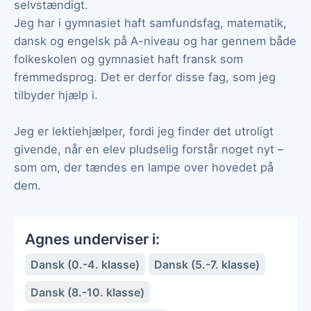
selvstændigt.
Jeg har i gymnasiet haft samfundsfag, matematik,
dansk og engelsk på A-niveau og har gennem både
folkeskolen og gymnasiet haft fransk som
fremmedsprog. Det er derfor disse fag, som jeg
tilbyder hjælp i.
Jeg er lektiehjælper, fordi jeg finder det utroligt
givende, når en elev pludselig forstår noget nyt –
som om, der tændes en lampe over hovedet på
dem.
Agnes underviser i:
Dansk (0.-4. klasse)
Dansk (5.-7. klasse)
Dansk (8.-10. klasse)