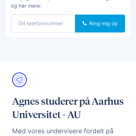
og hør mere:
Ring mig op
Agnes studerer på Aarhus
Universitet - AU
Mød vores undervisere fordelt på