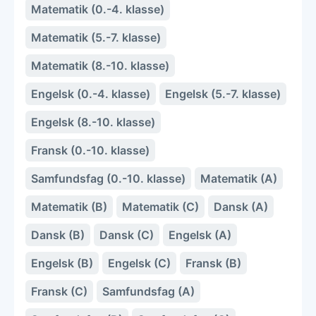
Matematik (0.-4. klasse)
Matematik (5.-7. klasse)
Matematik (8.-10. klasse)
Engelsk (0.-4. klasse)
Engelsk (5.-7. klasse)
Engelsk (8.-10. klasse)
Fransk (0.-10. klasse)
Samfundsfag (0.-10. klasse)
Matematik (A)
Matematik (B)
Matematik (C)
Dansk (A)
Dansk (B)
Dansk (C)
Engelsk (A)
Engelsk (B)
Engelsk (C)
Fransk (B)
Fransk (C)
Samfundsfag (A)