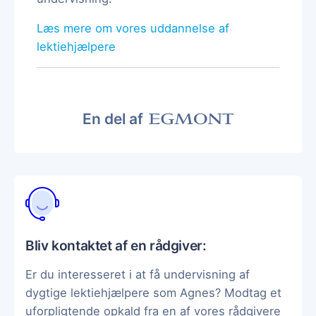
Læs mere om vores uddannelse af
lektiehjælpere
En del af
Bliv kontaktet af en rådgiver:
Er du interesseret i at få undervisning af
dygtige lektiehjælpere som Agnes? Modtag et
uforpligtende opkald fra en af vores rådgivere