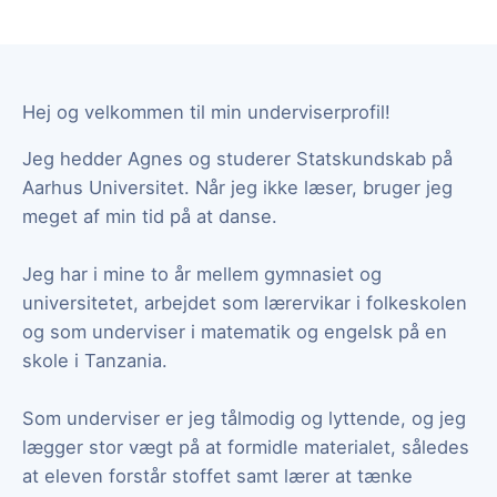
Hej og velkommen til min underviserprofil!
Jeg hedder Agnes og studerer Statskundskab på
Aarhus Universitet. Når jeg ikke læser, bruger jeg
meget af min tid på at danse.
Jeg har i mine to år mellem gymnasiet og
universitetet, arbejdet som lærervikar i folkeskolen
og som underviser i matematik og engelsk på en
skole i Tanzania.
Som underviser er jeg tålmodig og lyttende, og jeg
lægger stor vægt på at formidle materialet, således
at eleven forstår stoffet samt lærer at tænke