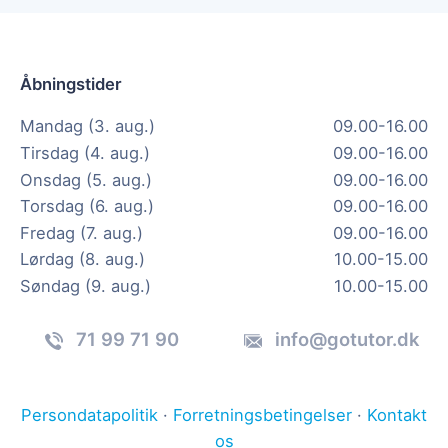
Åbningstider
Mandag (3. aug.)
09.00-16.00
Tirsdag (4. aug.)
09.00-16.00
Onsdag (5. aug.)
09.00-16.00
Torsdag (6. aug.)
09.00-16.00
Fredag (7. aug.)
09.00-16.00
Lørdag (8. aug.)
10.00-15.00
Søndag (9. aug.)
10.00-15.00
71 99 71 90
info@gotutor.dk
Persondatapolitik
·
Forretningsbetingelser
·
Kontakt
os