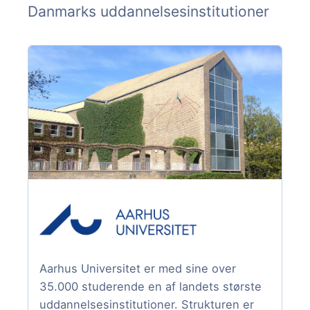
Danmarks uddannelsesinstitutioner
Aarhus Universitet er med sine over
35.000 studerende en af landets største
uddannelsesinstitutioner. Strukturen er