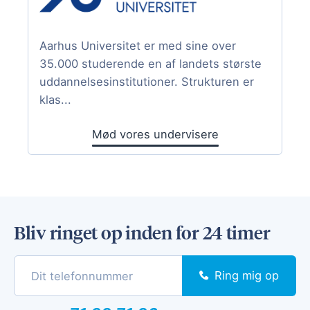
Aarhus Universitet er med sine over
35.000 studerende en af landets største
uddannelsesinstitutioner. Strukturen er
klas...
Mød vores undervisere
Bliv ringet op inden for 24 timer
Ring mig op