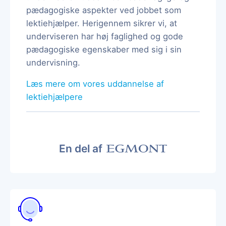
pædagogiske aspekter ved jobbet som
lektiehjælper. Herigennem sikrer vi, at
underviseren har høj faglighed og gode
pædagogiske egenskaber med sig i sin
undervisning.
Læs mere om vores uddannelse af
lektiehjælpere
En del af