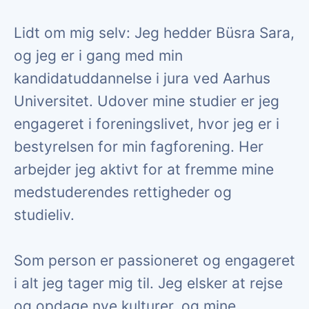
Lidt om mig selv: Jeg hedder Büsra Sara,
og jeg er i gang med min
kandidatuddannelse i jura ved Aarhus
Universitet. Udover mine studier er jeg
engageret i foreningslivet, hvor jeg er i
bestyrelsen for min fagforening. Her
arbejder jeg aktivt for at fremme mine
medstuderendes rettigheder og
studieliv.
Som person er passioneret og engageret
i alt jeg tager mig til. Jeg elsker at rejse
og opdage nye kulturer, og mine