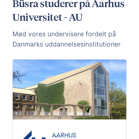
Büsra studerer på Aarhus
Universitet - AU
Mød vores undervisere fordelt på
Danmarks uddannelsesinstitutioner