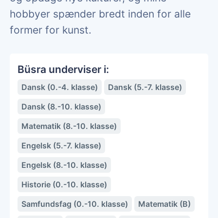
hobbyer spænder bredt inden for alle
former for kunst.
Büsra underviser i:
Dansk (0.-4. klasse)
Dansk (5.-7. klasse)
Dansk (8.-10. klasse)
Matematik (8.-10. klasse)
Engelsk (5.-7. klasse)
Engelsk (8.-10. klasse)
Historie (0.-10. klasse)
Samfundsfag (0.-10. klasse)
Matematik (B)