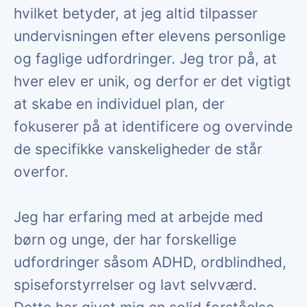
hvilket betyder, at jeg altid tilpasser
undervisningen efter elevens personlige
og faglige udfordringer. Jeg tror på, at
hver elev er unik, og derfor er det vigtigt
at skabe en individuel plan, der
fokuserer på at identificere og overvinde
de specifikke vanskeligheder de står
overfor.
Jeg har erfaring med at arbejde med
børn og unge, der har forskellige
udfordringer såsom ADHD, ordblindhed,
spiseforstyrrelser og lavt selvværd.