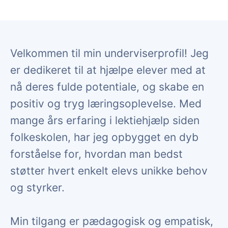
Velkommen til min underviserprofil! Jeg
er dedikeret til at hjælpe elever med at
nå deres fulde potentiale, og skabe en
positiv og tryg læringsoplevelse. Med
mange års erfaring i lektiehjælp siden
folkeskolen, har jeg opbygget en dyb
forståelse for, hvordan man bedst
støtter hvert enkelt elevs unikke behov
og styrker.
Min tilgang er pædagogisk og empatisk,