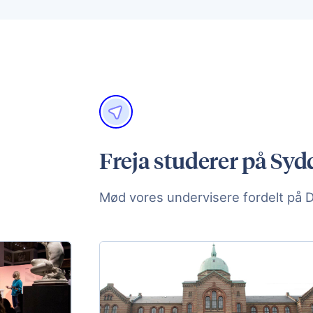
Freja studerer på Syd
Mød vores undervisere fordelt på 