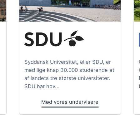
Syddansk Universitet, eller SDU, er
med lige knap 30.000 studerende et
af landets tre største universiteter.
SDU har hov...
Mød vores undervisere