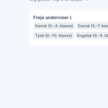
Freja underviser i:
Dansk (0.-4. klasse)
Dansk (5.-7. kla
Tysk (0.-10. klasse)
Engelsk (0.-4. k