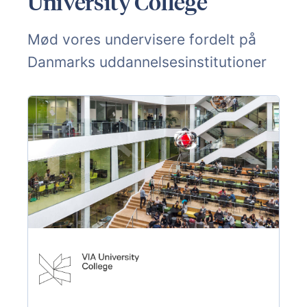
University College
Mød vores undervisere fordelt på
Danmarks uddannelsesinstitutioner