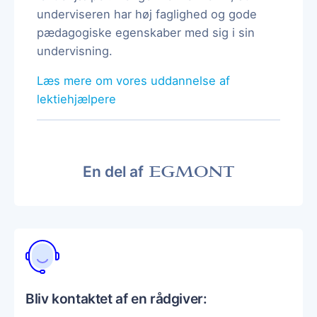
underviseren har høj faglighed og gode
pædagogiske egenskaber med sig i sin
undervisning.
Læs mere om vores uddannelse af
lektiehjælpere
En del af
Bliv kontaktet af en rådgiver: