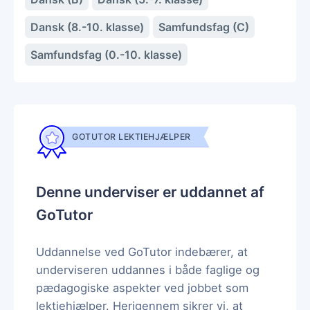
Dansk (8.-10. klasse)
Samfundsfag (C)
Samfundsfag (0.-10. klasse)
GOTUTOR LEKTIEHJÆLPER
Denne underviser er uddannet af
GoTutor
Uddannelse ved GoTutor indebærer, at
underviseren uddannes i både faglige og
pædagogiske aspekter ved jobbet som
lektiehjælper. Herigennem sikrer vi, at