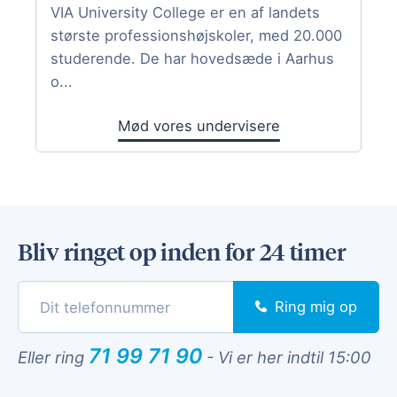
VIA University College er en af landets
største professionshøjskoler, med 20.000
studerende. De har hovedsæde i Aarhus
o...
Mød vores undervisere
Bliv ringet op inden for 24 timer
Ring mig op
71 99 71 90
Eller ring
-
Vi er her indtil 15:00