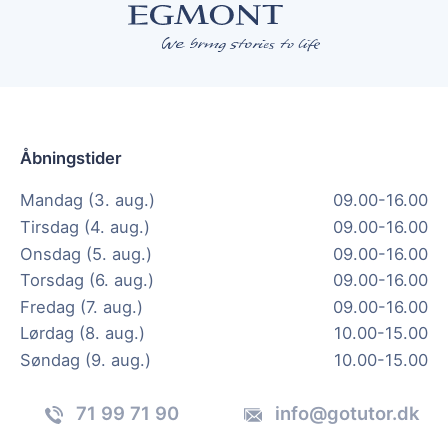
Åbningstider
Mandag (3. aug.)
09.00-16.00
Tirsdag (4. aug.)
09.00-16.00
Onsdag (5. aug.)
09.00-16.00
Torsdag (6. aug.)
09.00-16.00
Fredag (7. aug.)
09.00-16.00
Lørdag (8. aug.)
10.00-15.00
Søndag (9. aug.)
10.00-15.00
71 99 71 90
info@gotutor.dk