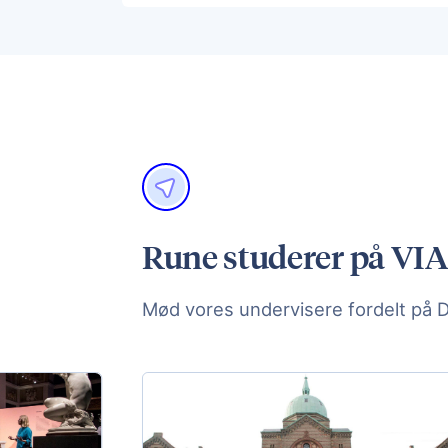
Rune studerer på VIA
Mød vores undervisere fordelt på 