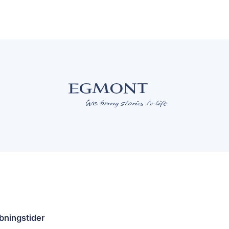
bningstider