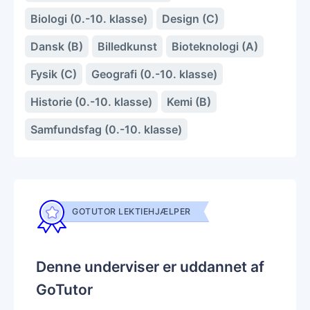
Biologi (0.-10. klasse)
Design (C)
Dansk (B)
Billedkunst
Bioteknologi (A)
Fysik (C)
Geografi (0.-10. klasse)
Historie (0.-10. klasse)
Kemi (B)
Samfundsfag (0.-10. klasse)
GOTUTOR LEKTIEHJÆLPER
Denne underviser er uddannet af
GoTutor