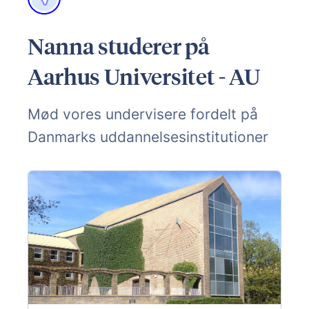
Nanna studerer på
Aarhus Universitet - AU
Mød vores undervisere fordelt på
Danmarks uddannelsesinstitutioner