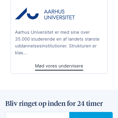
Aarhus Universitet er med sine over
35.000 studerende en af landets største
uddannelsesinstitutioner. Strukturen er
klas...
Mød vores undervisere
Bliv ringet op inden for 24 timer