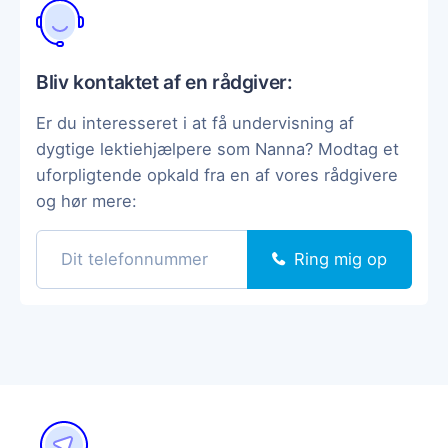
Bliv kontaktet af en rådgiver:
Er du interesseret i at få undervisning af
dygtige lektiehjælpere som Nanna? Modtag et
uforpligtende opkald fra en af vores rådgivere
og hør mere:
Ring mig op