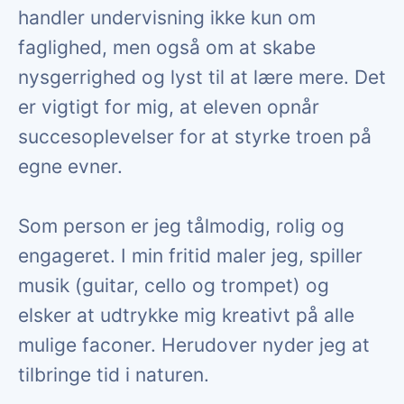
handler undervisning ikke kun om
faglighed, men også om at skabe
nysgerrighed og lyst til at lære mere. Det
er vigtigt for mig, at eleven opnår
succesoplevelser for at styrke troen på
egne evner.
Som person er jeg tålmodig, rolig og
engageret. I min fritid maler jeg, spiller
musik (guitar, cello og trompet) og
elsker at udtrykke mig kreativt på alle
mulige faconer. Herudover nyder jeg at
tilbringe tid i naturen.