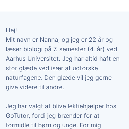
Hej!
Mit navn er Nanna, og jeg er 22 år og
læser biologi på 7. semester (4. år) ved
Aarhus Universitet. Jeg har altid haft en
stor glæde ved især at udforske
naturfagene. Den glæde vil jeg gerne
give videre til andre.
Jeg har valgt at blive lektiehjælper hos
GoTutor, fordi jeg brænder for at
formidle til børn og unge. For mig