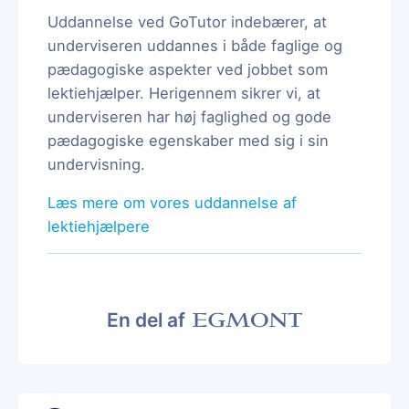
Uddannelse ved GoTutor indebærer, at
underviseren uddannes i både faglige og
pædagogiske aspekter ved jobbet som
lektiehjælper. Herigennem sikrer vi, at
underviseren har høj faglighed og gode
pædagogiske egenskaber med sig i sin
undervisning.
Læs mere om vores uddannelse af
lektiehjælpere
En del af