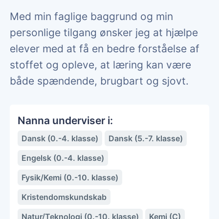
Med min faglige baggrund og min
personlige tilgang ønsker jeg at hjælpe
elever med at få en bedre forståelse af
stoffet og opleve, at læring kan være
både spændende, brugbart og sjovt.
Nanna underviser i:
Dansk (0.-4. klasse)
Dansk (5.-7. klasse)
Engelsk (0.-4. klasse)
Fysik/Kemi (0.-10. klasse)
Kristendomskundskab
Natur/Teknologi (0.-10. klasse)
Kemi (C)