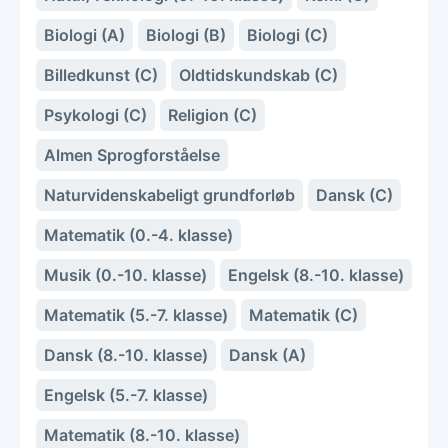
Biologi (A)
Biologi (B)
Biologi (C)
Billedkunst (C)
Oldtidskundskab (C)
Psykologi (C)
Religion (C)
Almen Sprogforståelse
Naturvidenskabeligt grundforløb
Dansk (C)
Matematik (0.-4. klasse)
Musik (0.-10. klasse)
Engelsk (8.-10. klasse)
Matematik (5.-7. klasse)
Matematik (C)
Dansk (8.-10. klasse)
Dansk (A)
Engelsk (5.-7. klasse)
Matematik (8.-10. klasse)