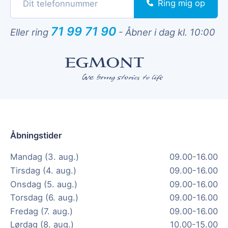
Ring mig op
71 99 71 90
Eller ring
-
Åbner i dag kl. 10:00
Åbningstider
Mandag (3. aug.)
09.00-16.00
Tirsdag (4. aug.)
09.00-16.00
Onsdag (5. aug.)
09.00-16.00
Torsdag (6. aug.)
09.00-16.00
Fredag (7. aug.)
09.00-16.00
Lørdag (8. aug.)
10.00-15.00