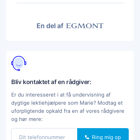
En del af
Bliv kontaktet af en rådgiver:
Er du interesseret i at få undervisning af
dygtige lektiehjælpere som Marie? Modtag et
uforpligtende opkald fra en af vores rådgivere
og hør mere:
Ring mig op