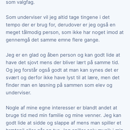
som valgfag.
Som underviser vil jeg altid tage tingene i det
tempo der er brug for, derudover er jeg også en
meget tålmodig person, som ikke har noget imod at
gennemgå det samme emne flere gange.
Jeg er en glad og åben person og kan godt lide at
have det sjovt mens der bliver lært på samme tid.
Og jeg forstår også godt at man kan synes det er
svært og derfor ikke have lyst til at lære, men det
finder man en løsning på sammen som elev og
underviser.
Nogle af mine egne interesser er blandt andet at
bruge tid med min familie og mine venner. Jeg kan
godt lide at sidde og slappe af mens man spiller et