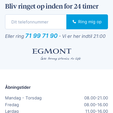
Bliv ringet op inden for 24 timer
Ring mig op
71 99 71 90
Eller ring
-
Vi er her indtil 21:00
Åbningstider
Mandag - Torsdag
08.00-21.00
Fredag
08.00-16.00
Lørdag
11.00-16.00