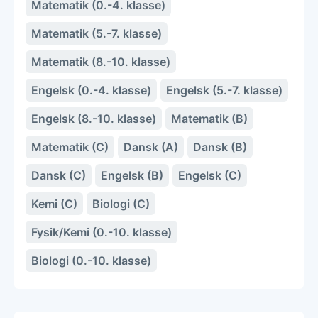
Matematik (0.-4. klasse)
Matematik (5.-7. klasse)
Matematik (8.-10. klasse)
Engelsk (0.-4. klasse)
Engelsk (5.-7. klasse)
Engelsk (8.-10. klasse)
Matematik (B)
Matematik (C)
Dansk (A)
Dansk (B)
Dansk (C)
Engelsk (B)
Engelsk (C)
Kemi (C)
Biologi (C)
Fysik/Kemi (0.-10. klasse)
Biologi (0.-10. klasse)