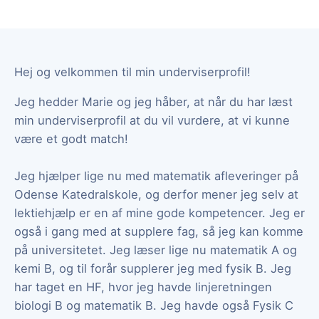
Hej og velkommen til min underviserprofil!
Jeg hedder Marie og jeg håber, at når du har læst
min underviserprofil at du vil vurdere, at vi kunne
være et godt match!
Jeg hjælper lige nu med matematik afleveringer på
Odense Katedralskole, og derfor mener jeg selv at
lektiehjælp er en af mine gode kompetencer. Jeg er
også i gang med at supplere fag, så jeg kan komme
på universitetet. Jeg læser lige nu matematik A og
kemi B, og til forår supplerer jeg med fysik B. Jeg
har taget en HF, hvor jeg havde linjeretningen
biologi B og matematik B. Jeg havde også Fysik C