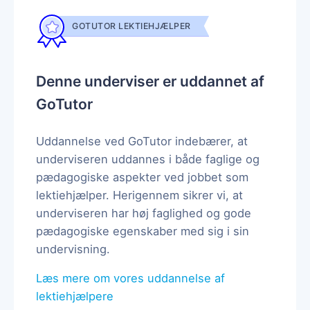
GOTUTOR LEKTIEHJÆLPER
Denne underviser er uddannet af
GoTutor
Uddannelse ved GoTutor indebærer, at
underviseren uddannes i både faglige og
pædagogiske aspekter ved jobbet som
lektiehjælper. Herigennem sikrer vi, at
underviseren har høj faglighed og gode
pædagogiske egenskaber med sig i sin
undervisning.
Læs mere om vores uddannelse af
lektiehjælpere