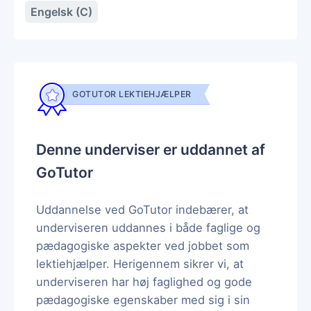
Engelsk (C)
GOTUTOR LEKTIEHJÆLPER
Denne underviser er uddannet af
GoTutor
Uddannelse ved GoTutor indebærer, at
underviseren uddannes i både faglige og
pædagogiske aspekter ved jobbet som
lektiehjælper. Herigennem sikrer vi, at
underviseren har høj faglighed og gode
pædagogiske egenskaber med sig i sin