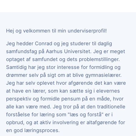
Hej og velkommen til min underviserprofil!
Jeg hedder Conrad og jeg studerer til daglig
samfundsfag på Aarhus Universitet. Jeg er meget
optaget af samfundet og dets problemstillinger.
Samtidig har jeg stor interesse for formidling og
drømmer selv på sigt om at blive gymnasielærer.
Jeg har selv oplevet hvor afgørende det kan være
at have en lærer, som kan sætte sig i elevernes
perspektiv og formidle pensum på en måde, hvor
alle kan være med. Jeg tror på at den traditionelle
forståelse for læring som "læs og forstå" er i
opbrud, og at aktiv involvering er altafgørende for
en god læringsproces.