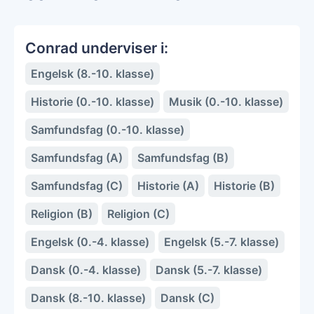
Conrad underviser i:
Engelsk (8.-10. klasse)
Historie (0.-10. klasse)
Musik (0.-10. klasse)
Samfundsfag (0.-10. klasse)
Samfundsfag (A)
Samfundsfag (B)
Samfundsfag (C)
Historie (A)
Historie (B)
Religion (B)
Religion (C)
Engelsk (0.-4. klasse)
Engelsk (5.-7. klasse)
Dansk (0.-4. klasse)
Dansk (5.-7. klasse)
Dansk (8.-10. klasse)
Dansk (C)