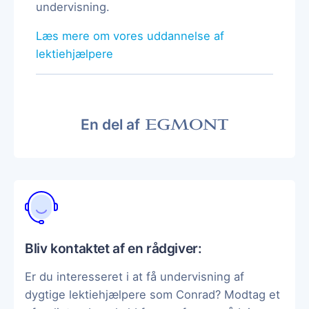
undervisning.
Læs mere om vores uddannelse af
lektiehjælpere
En del af
Bliv kontaktet af en rådgiver:
Er du interesseret i at få undervisning af
dygtige lektiehjælpere som Conrad? Modtag et