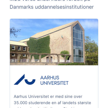
Danmarks uddannelsesinstitutioner
Aarhus Universitet er med sine over
35.000 studerende en af landets største