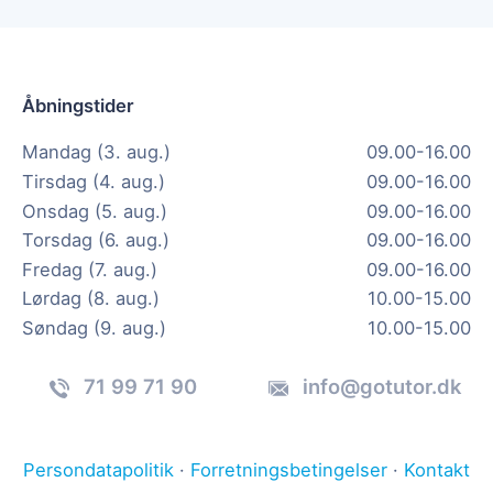
Åbningstider
Mandag (3. aug.)
09.00-16.00
Tirsdag (4. aug.)
09.00-16.00
Onsdag (5. aug.)
09.00-16.00
Torsdag (6. aug.)
09.00-16.00
Fredag (7. aug.)
09.00-16.00
Lørdag (8. aug.)
10.00-15.00
Søndag (9. aug.)
10.00-15.00
71 99 71 90
info@gotutor.dk
Persondatapolitik
·
Forretningsbetingelser
·
Kontakt