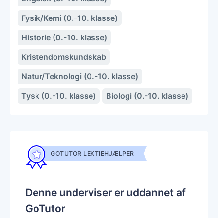
Fysik/Kemi (0.-10. klasse)
Historie (0.-10. klasse)
Kristendomskundskab
Natur/Teknologi (0.-10. klasse)
Tysk (0.-10. klasse)
Biologi (0.-10. klasse)
GOTUTOR LEKTIEHJÆLPER
Denne underviser er uddannet af
GoTutor