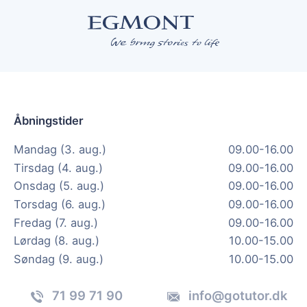
Åbningstider
Mandag (3. aug.)
09.00-16.00
Tirsdag (4. aug.)
09.00-16.00
Onsdag (5. aug.)
09.00-16.00
Torsdag (6. aug.)
09.00-16.00
Fredag (7. aug.)
09.00-16.00
Lørdag (8. aug.)
10.00-15.00
Søndag (9. aug.)
10.00-15.00
71 99 71 90
info@gotutor.dk