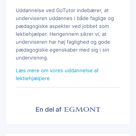
Uddannelse ved GoTutor indebærer, at
underviseren uddannes i både faglige og
pædagogiske aspekter ved jobbet som
lektiehjælper. Herigennem sikrer vi, at
underviseren har høj faglighed og gode
pædagogiske egenskaber med sig i sin
undervisning.
Læs mere om vores uddannelse af
lektiehjælpere
En del af