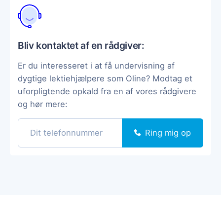
Bliv kontaktet af en rådgiver:
Er du interesseret i at få undervisning af
dygtige lektiehjælpere som Oline? Modtag et
uforpligtende opkald fra en af vores rådgivere
og hør mere:
Ring mig op