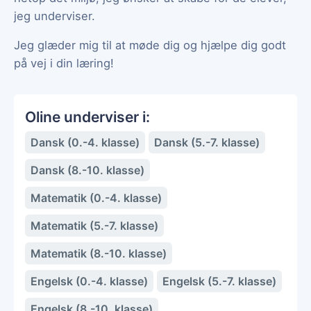
jeg underviser.
Jeg glæder mig til at møde dig og hjælpe dig godt
på vej i din læring!
Oline underviser i:
Dansk (0.-4. klasse)
Dansk (5.-7. klasse)
Dansk (8.-10. klasse)
Matematik (0.-4. klasse)
Matematik (5.-7. klasse)
Matematik (8.-10. klasse)
Engelsk (0.-4. klasse)
Engelsk (5.-7. klasse)
Engelsk (8.-10. klasse)