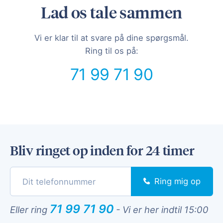
Lad os tale sammen
Vi er klar til at svare på dine spørgsmål.
Ring til os på:
71 99 71 90
Bliv ringet op inden for 24 timer
Ring mig op
71 99 71 90
Eller ring
-
Vi er her indtil 15:00