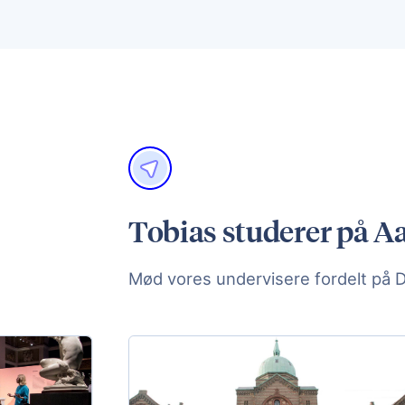
Tobias studerer på Aa
Mød vores undervisere fordelt på 