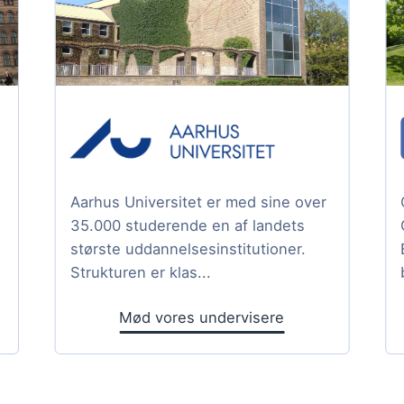
Aarhus Universitet er med sine over
35.000 studerende en af landets
største uddannelsesinstitutioner.
Strukturen er klas...
Mød vores undervisere