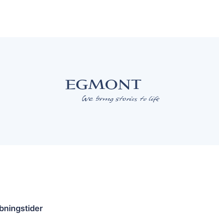
bningstider