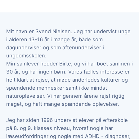
Mit navn er Svend Nielsen. Jeg har undervist unge
i alderen 13-16 år i mange år, både som
dagunderviser og som aftenunderviser i
ungdomsskolen.
Min samlever hedder Birte, og vi har boet sammen i
30 år, og har ingen børn. Vores fælles interesse er
helt klart at rejse, at møde anderledes kulturer og
spændende mennesker samt ikke mindst
naturoplevelser. Vi har gennem årene rejst rigtig
meget, og haft mange spændende oplevelser.
Jeg har siden 1996 undervist elever på efterskole
på 8. og 9. klasses niveau, hvoraf nogle har
læseudfordringer og nogle med ADHD - diagnoser,