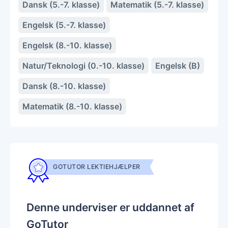
Dansk (5.-7. klasse)
Matematik (5.-7. klasse)
Engelsk (5.-7. klasse)
Engelsk (8.-10. klasse)
Natur/Teknologi (0.-10. klasse)
Engelsk (B)
Dansk (8.-10. klasse)
Matematik (8.-10. klasse)
GOTUTOR LEKTIEHJÆLPER
Denne underviser er uddannet af
GoTutor