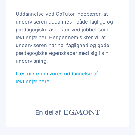
Uddannelse ved GoTutor indebærer, at
underviseren uddannes i både faglige og
pædagogiske aspekter ved jobbet som
lektiehjælper. Herigennem sikrer vi, at
underviseren har høj faglighed og gode
pædagogiske egenskaber med sig i sin
undervisning.
Læs mere om vores uddannelse af
lektiehjælpere
En del af