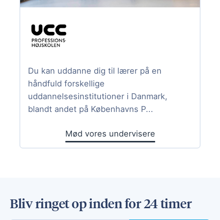
Du kan uddanne dig til lærer på en
håndfuld forskellige
uddannelsesinstitutioner i Danmark,
blandt andet på Københavns P...
Mød vores undervisere
Bliv ringet op inden for 24 timer