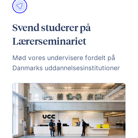
Svend studerer på
Lærerseminariet
Mød vores undervisere fordelt på
Danmarks uddannelsesinstitutioner