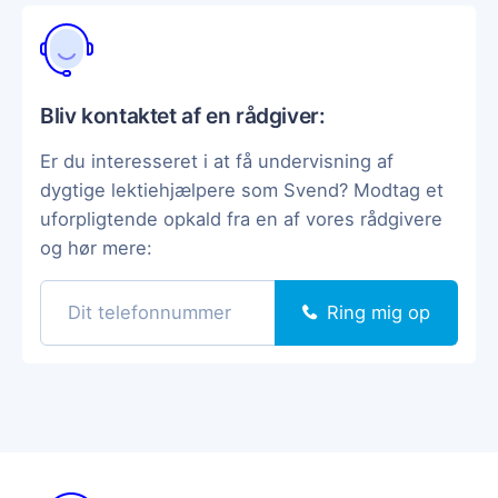
Bliv kontaktet af en rådgiver:
Er du interesseret i at få undervisning af
dygtige lektiehjælpere som Svend? Modtag et
uforpligtende opkald fra en af vores rådgivere
og hør mere:
Ring mig op