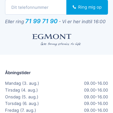
Ring mig op
71 99 71 90
Eller ring
-
Vi er her indtil 16:00
Åbningstider
Mandag (3. aug.)
09.00-16.00
Tirsdag (4. aug.)
09.00-16.00
Onsdag (5. aug.)
09.00-16.00
Torsdag (6. aug.)
09.00-16.00
Fredag (7. aug.)
09.00-16.00