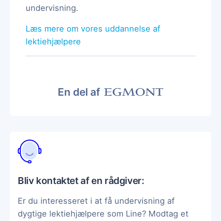
undervisning.
Læs mere om vores uddannelse af
lektiehjælpere
En del af
Bliv kontaktet af en rådgiver:
Er du interesseret i at få undervisning af
dygtige lektiehjælpere som Line? Modtag et