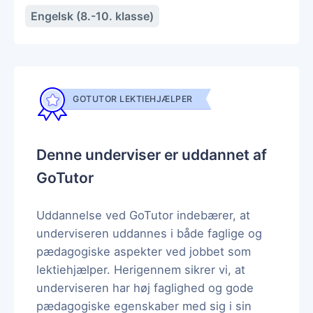
Engelsk (8.-10. klasse)
GOTUTOR LEKTIEHJÆLPER
Denne underviser er uddannet af
GoTutor
Uddannelse ved GoTutor indebærer, at
underviseren uddannes i både faglige og
pædagogiske aspekter ved jobbet som
lektiehjælper. Herigennem sikrer vi, at
underviseren har høj faglighed og gode
pædagogiske egenskaber med sig i sin