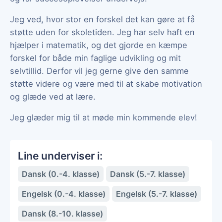
Jeg ved, hvor stor en forskel det kan gøre at få
støtte uden for skoletiden. Jeg har selv haft en
hjælper i matematik, og det gjorde en kæmpe
forskel for både min faglige udvikling og mit
selvtillid. Derfor vil jeg gerne give den samme
støtte videre og være med til at skabe motivation
og glæde ved at lære.
Jeg glæder mig til at møde min kommende elev!
Line underviser i:
Dansk (0.-4. klasse)
Dansk (5.-7. klasse)
Engelsk (0.-4. klasse)
Engelsk (5.-7. klasse)
Dansk (8.-10. klasse)