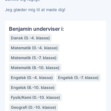
Jeg glæder mig til at møde dig!
Benjamin underviser i:
Dansk (0.-4. klasse)
Matematik (0.-4. klasse)
Matematik (5.-7. klasse)
Matematik (8.-10. klasse)
Engelsk (0.-4. klasse)
Engelsk (5.-7. klasse)
Engelsk (8.-10. klasse)
Fysik/Kemi (0.-10. klasse)
Geografi (0.-10. klasse)