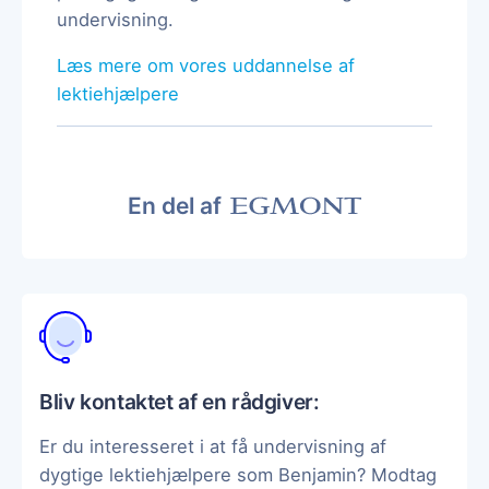
undervisning.
Læs mere om vores uddannelse af
lektiehjælpere
En del af
Bliv kontaktet af en rådgiver:
Er du interesseret i at få undervisning af
dygtige lektiehjælpere som Benjamin? Modtag