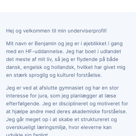
Hej og velkommen til min underviserprofil!
Mit navn er Benjamin og jeg er i øjeblikket i gang
med en HF-uddannelse. Jeg har boet i udlandet
det meste af mit liv, så jeg er flydende på både
dansk, engelsk og hollandsk, hvilket har givet mig
en stærk sproglig og kulturel forståelse.
Jeg er ved at afslutte gymnasiet og har en stor
interesse for jura, som jeg planlægger at læse
efterfølgende. Jeg er disciplineret og motiveret for
at hjælpe andre med deres akademiske forståelse.
Jeg går meget op i at skabe et struktureret og
overskueligt læringsmiljø, hvor eleverne kan
udvikle sig fagligt.