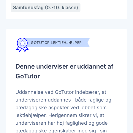
Samfundsfag (0.-10. klasse)
GOTUTOR LEKTIEHJÆLPER
Denne underviser er uddannet af
GoTutor
Uddannelse ved GoTutor indebærer, at
underviseren uddannes i både faglige og
pædagogiske aspekter ved jobbet som
lektiehjælper. Herigennem sikrer vi, at
underviseren har høj faglighed og gode
pædagogiske egenskaber med sig i sin