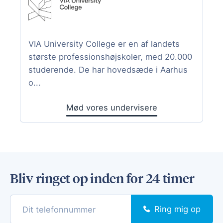
VIA University College er en af landets
største professionshøjskoler, med 20.000
studerende. De har hovedsæde i Aarhus
o...
Mød vores undervisere
Bliv ringet op inden for 24 timer
Ring mig op