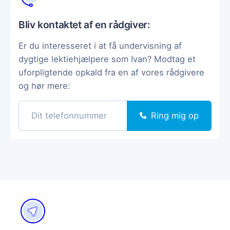
Bliv kontaktet af en rådgiver:
Er du interesseret i at få undervisning af
dygtige lektiehjælpere som Ivan? Modtag et
uforpligtende opkald fra en af vores rådgivere
og hør mere:
Ring mig op