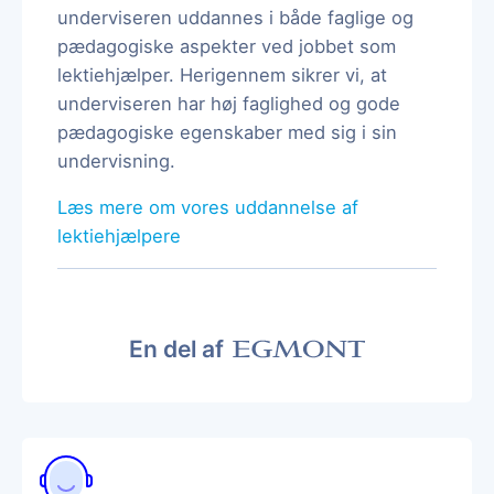
underviseren uddannes i både faglige og
pædagogiske aspekter ved jobbet som
lektiehjælper. Herigennem sikrer vi, at
underviseren har høj faglighed og gode
pædagogiske egenskaber med sig i sin
undervisning.
Læs mere om vores uddannelse af
lektiehjælpere
En del af