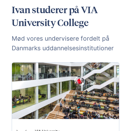
Ivan studerer på VIA
University College
Mød vores undervisere fordelt på
Danmarks uddannelsesinstitutioner