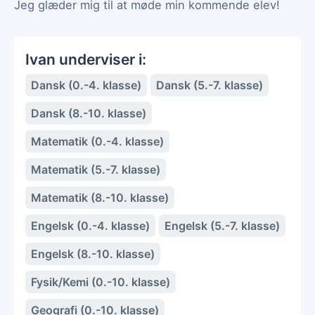
Jeg glæder mig til at møde min kommende elev!
Ivan underviser i:
Dansk (0.-4. klasse)
Dansk (5.-7. klasse)
Dansk (8.-10. klasse)
Matematik (0.-4. klasse)
Matematik (5.-7. klasse)
Matematik (8.-10. klasse)
Engelsk (0.-4. klasse)
Engelsk (5.-7. klasse)
Engelsk (8.-10. klasse)
Fysik/Kemi (0.-10. klasse)
Geografi (0.-10. klasse)