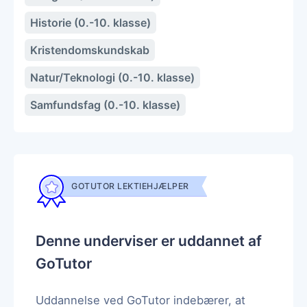
Historie (0.-10. klasse)
Kristendomskundskab
Natur/Teknologi (0.-10. klasse)
Samfundsfag (0.-10. klasse)
GOTUTOR LEKTIEHJÆLPER
Denne underviser er uddannet af
GoTutor
Uddannelse ved GoTutor indebærer, at