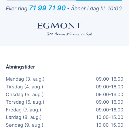
71 99 71 90
Eller ring
-
Åbner i dag kl. 10:00
Åbningstider
Mandag (3. aug.)
09.00-16.00
Tirsdag (4. aug.)
09.00-16.00
Onsdag (5. aug.)
09.00-16.00
Torsdag (6. aug.)
09.00-16.00
Fredag (7. aug.)
09.00-16.00
Lørdag (8. aug.)
10.00-15.00
Søndag (9. aug.)
10.00-15.00