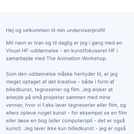
Hej og velkommen til min underviserprofil!
Mit navn er Ivan og til daglig er jeg i gang med en
Visuel HF-uddannelse - en kunstfokuseret HF i
samarbejde med The Animation Workshop.
Som den uddannelse måske hentyder til, er jeg
meget optaget af det kreative - både i form af
billedkunst, tegneserier og film. Jeg elsker at
arbejde på små projekter sammen med mine
venner, hvor vi f.eks laver tegneserier eller film, og
ellers opleve noget kunst - for eksempel se en film
eller læse en bog (eller computerspil - det er også
kunst). Jeg laver ikke kun billedkunst - jeg er også