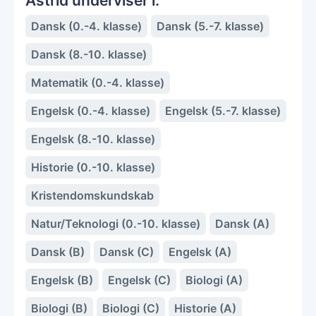
Astrid underviser i:
Dansk (0.-4. klasse)
Dansk (5.-7. klasse)
Dansk (8.-10. klasse)
Matematik (0.-4. klasse)
Engelsk (0.-4. klasse)
Engelsk (5.-7. klasse)
Engelsk (8.-10. klasse)
Historie (0.-10. klasse)
Kristendomskundskab
Natur/Teknologi (0.-10. klasse)
Dansk (A)
Dansk (B)
Dansk (C)
Engelsk (A)
Engelsk (B)
Engelsk (C)
Biologi (A)
Biologi (B)
Biologi (C)
Historie (A)