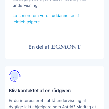
undervisning.
Læs mere om vores uddannelse af
lektiehjælpere
En del af
Bliv kontaktet af en rådgiver:
Er du interesseret i at få undervisning af
dygtige lektiehjælpere som Astrid? Modtag et