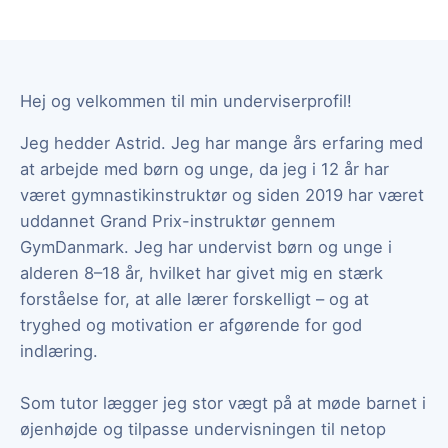
Hej og velkommen til min underviserprofil!
Jeg hedder Astrid. Jeg har mange års erfaring med
at arbejde med børn og unge, da jeg i 12 år har
været gymnastikinstruktør og siden 2019 har været
uddannet Grand Prix-instruktør gennem
GymDanmark. Jeg har undervist børn og unge i
alderen 8–18 år, hvilket har givet mig en stærk
forståelse for, at alle lærer forskelligt – og at
tryghed og motivation er afgørende for god
indlæring.
Som tutor lægger jeg stor vægt på at møde barnet i
øjenhøjde og tilpasse undervisningen til netop