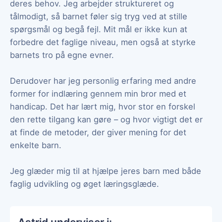
deres behov. Jeg arbejder struktureret og
tålmodigt, så barnet føler sig tryg ved at stille
spørgsmål og begå fejl. Mit mål er ikke kun at
forbedre det faglige niveau, men også at styrke
barnets tro på egne evner.
Derudover har jeg personlig erfaring med andre
former for indlæring gennem min bror med et
handicap. Det har lært mig, hvor stor en forskel
den rette tilgang kan gøre – og hvor vigtigt det er
at finde de metoder, der giver mening for det
enkelte barn.
Jeg glæder mig til at hjælpe jeres barn med både
faglig udvikling og øget læringsglæde.