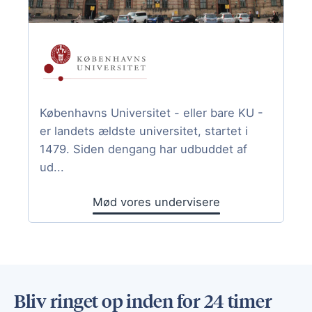
Københavns Universitet - eller bare KU -
er landets ældste universitet, startet i
1479. Siden dengang har udbuddet af
ud...
Mød vores undervisere
Bliv ringet op inden for 24 timer