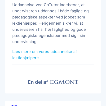
Uddannelse ved GoTutor indebærer, at
underviseren uddannes i både faglige og
pædagogiske aspekter ved jobbet som
lektiehjælper. Herigennem sikrer vi, at
underviseren har høj faglighed og gode
pædagogiske egenskaber med sig i sin
undervisning.
Læs mere om vores uddannelse af
lektiehjælpere
En del af