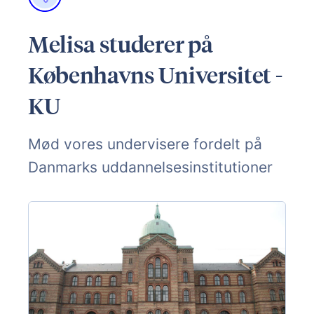
Melisa studerer på
Københavns Universitet -
KU
Mød vores undervisere fordelt på
Danmarks uddannelsesinstitutioner