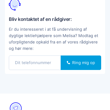
Bliv kontaktet af en rådgiver:
Er du interesseret i at få undervisning af
dygtige lektiehjælpere som Melisa? Modtag et
uforpligtende opkald fra en af vores rådgivere
og hør mere:
Ring mig op