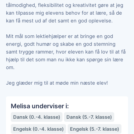
tålmodighed, fleksibilitet og kreativitet gøre at jeg
kan tilpasse mig elevens behov for at lære, så de
kan få mest ud af det samt en god oplevelse.
Mit mål som lektiehjælper er at bringe en god
energi, godt humør og skabe en god stemning
samt trygge rammer, hvor eleven kan få lov til at få
hjælp til det som man nu ikke kan spørge sin lære
om.
Jeg glæder mig til at møde min næste elev!
Melisa underviser i:
Dansk (0.-4. klasse)
Dansk (5.-7. klasse)
Engelsk (0.-4. klasse)
Engelsk (5.-7. klasse)