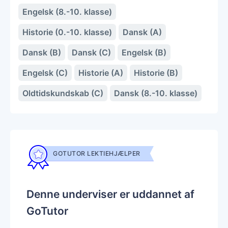
Engelsk (8.-10. klasse)
Historie (0.-10. klasse)
Dansk (A)
Dansk (B)
Dansk (C)
Engelsk (B)
Engelsk (C)
Historie (A)
Historie (B)
Oldtidskundskab (C)
Dansk (8.-10. klasse)
GOTUTOR LEKTIEHJÆLPER
Denne underviser er uddannet af
GoTutor