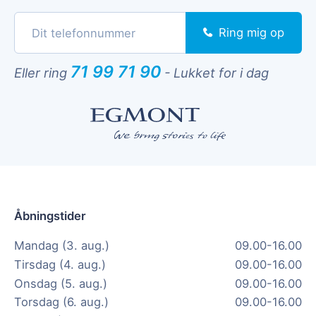
Ring mig op
71 99 71 90
Eller ring
-
Lukket for i dag
Åbningstider
Mandag (3. aug.)
09.00-16.00
Tirsdag (4. aug.)
09.00-16.00
Onsdag (5. aug.)
09.00-16.00
Torsdag (6. aug.)
09.00-16.00