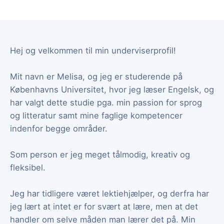
Hej og velkommen til min underviserprofil!
Mit navn er Melisa, og jeg er studerende på
Københavns Universitet, hvor jeg læser Engelsk, og
har valgt dette studie pga. min passion for sprog
og litteratur samt mine faglige kompetencer
indenfor begge områder.
Som person er jeg meget tålmodig, kreativ og
fleksibel.
Jeg har tidligere været lektiehjælper, og derfra har
jeg lært at intet er for svært at lære, men at det
handler om selve måden man lærer det på. Min