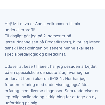
Hej! Mit navn er Anna, velkommen til min
underviserprofil!
Til dagligt går jeg på 2. semester på
læreruddannelsen på Frederiksberg, hvor jeg læser
dansk i indskolingen og senere henne skal læse
specialpædagogik og billedkunst.
Udover at læse til lærer, har jeg desuden arbejdet
på en specialskole de sidste 2 år, hvor jeg har
undervist børn i alderen 6-18 år. Her har jeg
foruden erfaring med undervisning, også fået
erfaring med diverse diagnoser. Som underviser er
jeg rolig, smilende og aldrig bleg for at tage en ny
udfordring på mig.