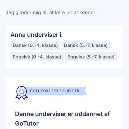
Jeg glæder mig til, at lære jer at kende!
Anna underviser i:
Dansk (0.-4. klasse)
Dansk (5.-7. klasse)
Engelsk (0.-4. klasse)
Engelsk (5.-7. klasse)
GOTUTOR LEKTIEHJÆLPER
Denne underviser er uddannet af
GoTutor