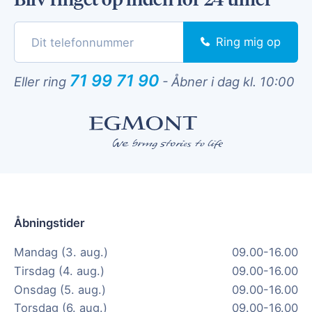
Ring mig op
71 99 71 90
Eller ring
-
Åbner i dag kl. 10:00
Åbningstider
Mandag (3. aug.)
09.00-16.00
Tirsdag (4. aug.)
09.00-16.00
Onsdag (5. aug.)
09.00-16.00
Torsdag (6. aug.)
09.00-16.00