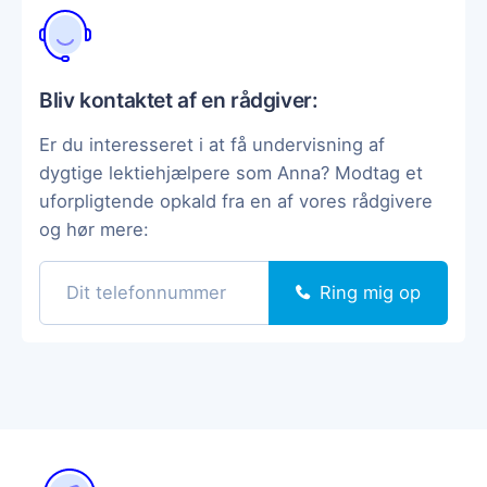
Bliv kontaktet af en rådgiver:
Er du interesseret i at få undervisning af
dygtige lektiehjælpere som Anna? Modtag et
uforpligtende opkald fra en af vores rådgivere
og hør mere:
Ring mig op