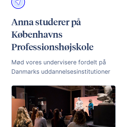
Anna studerer på
Københavns
Professionshøjskole
Mød vores undervisere fordelt på
Danmarks uddannelsesinstitutioner