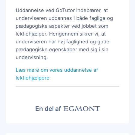
Uddannelse ved GoTutor indebærer, at
underviseren uddannes i både faglige og
pædagogiske aspekter ved jobbet som
lektiehjælper. Herigennem sikrer vi, at
underviseren har høj faglighed og gode
pædagogiske egenskaber med sig i sin
undervisning.
Læs mere om vores uddannelse af
lektiehjælpere
En del af