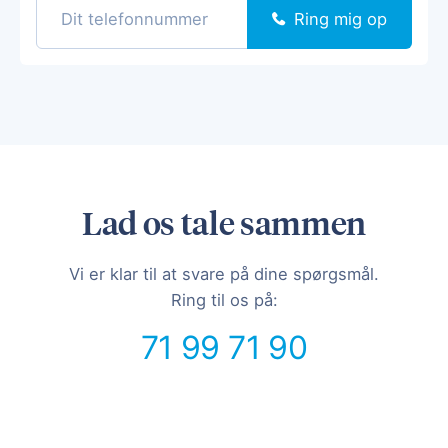
Ring mig op
Lad os tale sammen
Vi er klar til at svare på dine spørgsmål.
Ring til os på:
71 99 71 90