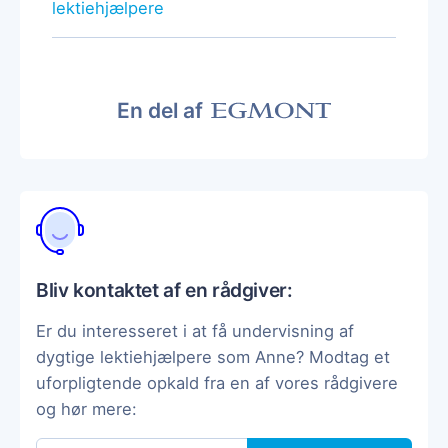
lektiehjælpere
En del af
Bliv kontaktet af en rådgiver:
Er du interesseret i at få undervisning af
dygtige lektiehjælpere som Anne? Modtag et
uforpligtende opkald fra en af vores rådgivere
og hør mere: