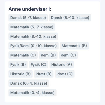
Anne underviser i:
Dansk (5.-7. klasse)
Dansk (8.-10. klasse)
Matematik (5.-7. klasse)
Matematik (8.-10. klasse)
Fysik/Kemi (0.-10. klasse)
Matematik (B)
Matematik (C)
Kemi (B)
Kemi (C)
Fysik (B)
Fysik (C)
Historie (A)
Historie (B)
Idræt (B)
Idræt (C)
Dansk (0.-4. klasse)
Matematik (0.-4. klasse)