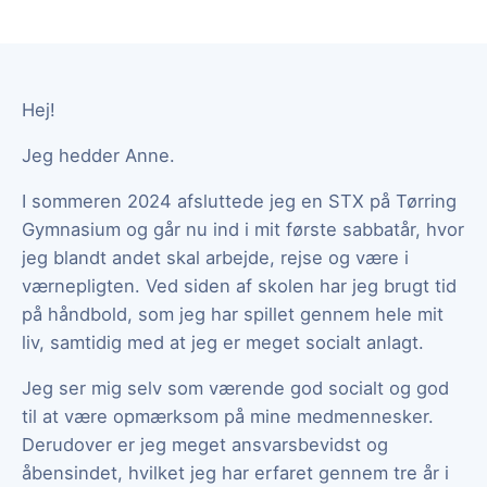
Hej!
Jeg hedder Anne.
I sommeren 2024 afsluttede jeg en STX på Tørring
Gymnasium og går nu ind i mit første sabbatår, hvor
jeg blandt andet skal arbejde, rejse og være i
værnepligten. Ved siden af skolen har jeg brugt tid
på håndbold, som jeg har spillet gennem hele mit
liv, samtidig med at jeg er meget socialt anlagt.
Jeg ser mig selv som værende god socialt og god
til at være opmærksom på mine medmennesker.
Derudover er jeg meget ansvarsbevidst og
åbensindet, hvilket jeg har erfaret gennem tre år i