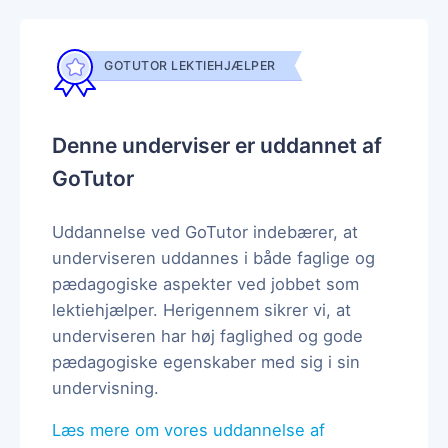
GOTUTOR LEKTIEHJÆLPER
Denne underviser er uddannet af
GoTutor
Uddannelse ved GoTutor indebærer, at
underviseren uddannes i både faglige og
pædagogiske aspekter ved jobbet som
lektiehjælper. Herigennem sikrer vi, at
underviseren har høj faglighed og gode
pædagogiske egenskaber med sig i sin
undervisning.
Læs mere om vores uddannelse af