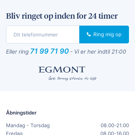
Bliv ringet op inden for 24 timer
Ring mig op
71 99 71 90
Eller ring
-
Vi er her indtil 21:00
Åbningstider
Mandag - Torsdag
08.00-21.00
Fredag
08.00-16.00