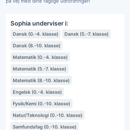
på vej med dine faglige udfordringer!
Sophia underviser i:
Dansk (0.-4. klasse)
Dansk (5.-7. klasse)
Dansk (8.-10. klasse)
Matematik (0.-4. klasse)
Matematik (5.-7. klasse)
Matematik (8.-10. klasse)
Engelsk (0.-4. klasse)
Fysik/Kemi (0.-10. klasse)
Natur/Teknologi (0.-10. klasse)
Samfundsfag (0.-10. klasse)