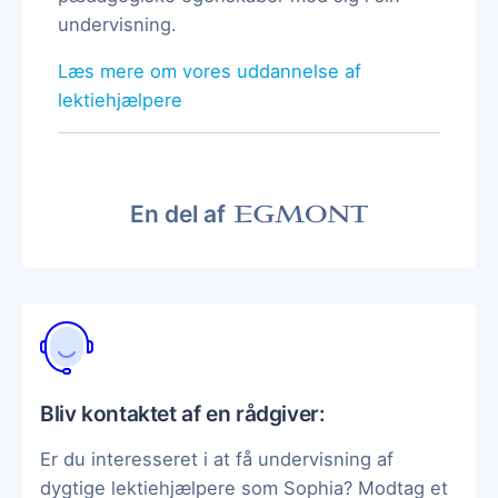
undervisning.
Læs mere om vores uddannelse af
lektiehjælpere
En del af
Bliv kontaktet af en rådgiver:
Er du interesseret i at få undervisning af
dygtige lektiehjælpere som Sophia? Modtag et