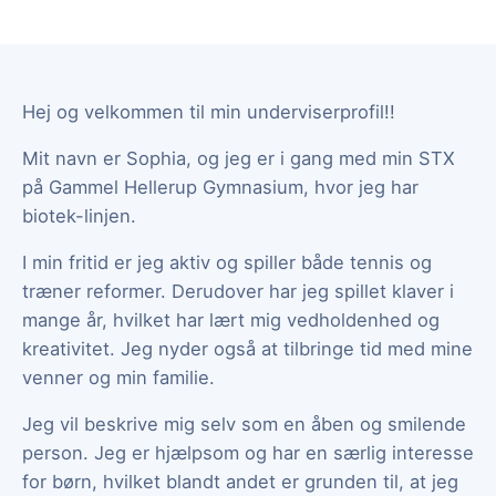
Hej og velkommen til min underviserprofil!!
Mit navn er Sophia, og jeg er i gang med min STX
på Gammel Hellerup Gymnasium, hvor jeg har
biotek-linjen.
I min fritid er jeg aktiv og spiller både tennis og
træner reformer. Derudover har jeg spillet klaver i
mange år, hvilket har lært mig vedholdenhed og
kreativitet. Jeg nyder også at tilbringe tid med mine
venner og min familie.
Jeg vil beskrive mig selv som en åben og smilende
person. Jeg er hjælpsom og har en særlig interesse
for børn, hvilket blandt andet er grunden til, at jeg