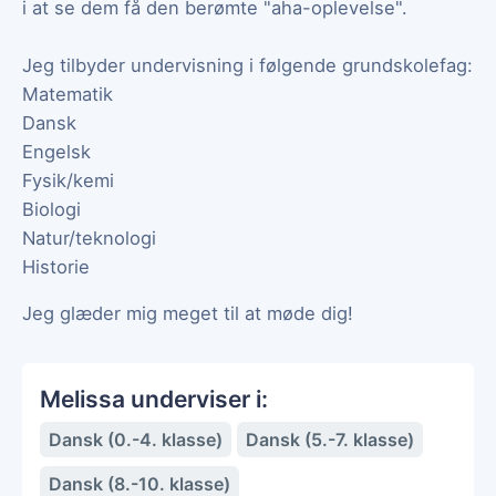
i at se dem få den berømte "aha-oplevelse".
Jeg tilbyder undervisning i følgende grundskolefag:
Matematik
Dansk
Engelsk
Fysik/kemi
Biologi
Natur/teknologi
Historie
Jeg glæder mig meget til at møde dig!
Melissa underviser i:
Dansk (0.-4. klasse)
Dansk (5.-7. klasse)
Dansk (8.-10. klasse)