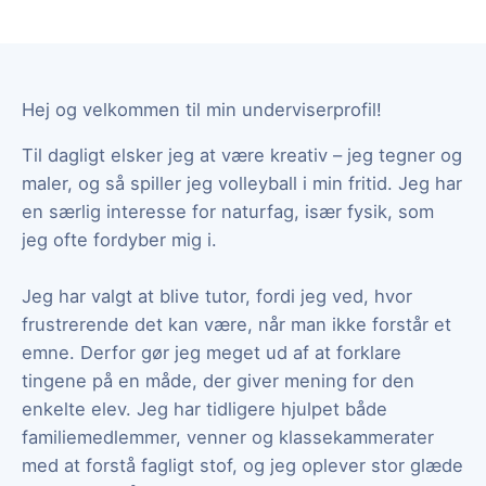
Hej og velkommen til min underviserprofil!
Til dagligt elsker jeg at være kreativ – jeg tegner og
maler, og så spiller jeg volleyball i min fritid. Jeg har
en særlig interesse for naturfag, især fysik, som
jeg ofte fordyber mig i.
Jeg har valgt at blive tutor, fordi jeg ved, hvor
frustrerende det kan være, når man ikke forstår et
emne. Derfor gør jeg meget ud af at forklare
tingene på en måde, der giver mening for den
enkelte elev. Jeg har tidligere hjulpet både
familiemedlemmer, venner og klassekammerater
med at forstå fagligt stof, og jeg oplever stor glæde