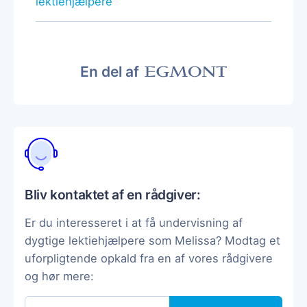
lektiehjælpere
En del af
Bliv kontaktet af en rådgiver:
Er du interesseret i at få undervisning af
dygtige lektiehjælpere som Melissa? Modtag et
uforpligtende opkald fra en af vores rådgivere
og hør mere: