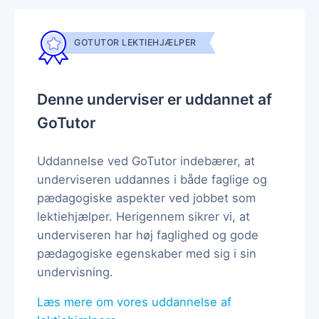
GOTUTOR LEKTIEHJÆLPER
Denne underviser er uddannet af
GoTutor
Uddannelse ved GoTutor indebærer, at
underviseren uddannes i både faglige og
pædagogiske aspekter ved jobbet som
lektiehjælper. Herigennem sikrer vi, at
underviseren har høj faglighed og gode
pædagogiske egenskaber med sig i sin
undervisning.
Læs mere om vores uddannelse af