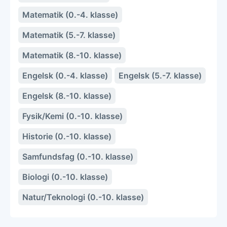
Matematik (0.-4. klasse)
Matematik (5.-7. klasse)
Matematik (8.-10. klasse)
Engelsk (0.-4. klasse)
Engelsk (5.-7. klasse)
Engelsk (8.-10. klasse)
Fysik/Kemi (0.-10. klasse)
Historie (0.-10. klasse)
Samfundsfag (0.-10. klasse)
Biologi (0.-10. klasse)
Natur/Teknologi (0.-10. klasse)