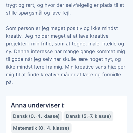
trygt og rart, og hvor der selvfølgelig er plads til at
stille spørgsmål og lave fejl.
Som person er jeg meget positiv og ikke mindst
kreativ. Jeg holder meget af at lave kreative
projekter i min fritid, som at tegne, male, hækle og
sy. Denne interesse har mange gange kommet mig
til gode når jeg selv har skulle lære noget nyt, og
ikke mindst lære fra mig. Min kreative sans hjælper
mig til at finde kreative måder at lære og formidle
på.
Anna underviser i:
Dansk (0.-4. klasse)
Dansk (5.-7. klasse)
Matematik (0.-4. klasse)