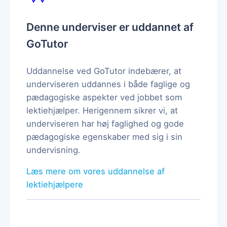
Denne underviser er uddannet af
GoTutor
Uddannelse ved GoTutor indebærer, at
underviseren uddannes i både faglige og
pædagogiske aspekter ved jobbet som
lektiehjælper. Herigennem sikrer vi, at
underviseren har høj faglighed og gode
pædagogiske egenskaber med sig i sin
undervisning.
Læs mere om vores uddannelse af
lektiehjælpere