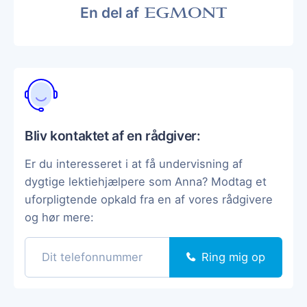
En del af
Bliv kontaktet af en rådgiver:
Er du interesseret i at få undervisning af
dygtige lektiehjælpere som Anna? Modtag et
uforpligtende opkald fra en af vores rådgivere
og hør mere:
Ring mig op