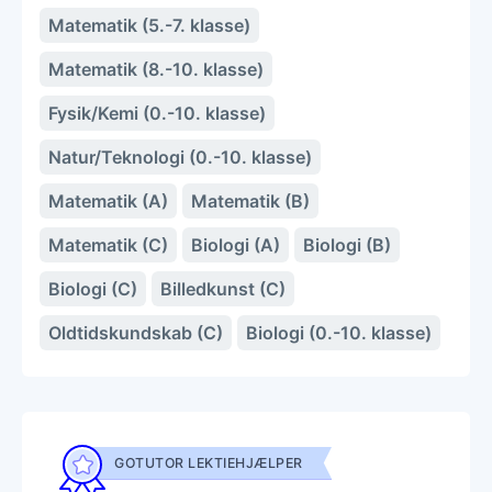
Matematik (5.-7. klasse)
Matematik (8.-10. klasse)
Fysik/Kemi (0.-10. klasse)
Natur/Teknologi (0.-10. klasse)
Matematik (A)
Matematik (B)
Matematik (C)
Biologi (A)
Biologi (B)
Biologi (C)
Billedkunst (C)
Oldtidskundskab (C)
Biologi (0.-10. klasse)
GOTUTOR LEKTIEHJÆLPER