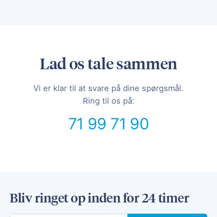
Lad os tale sammen
Vi er klar til at svare på dine spørgsmål.
Ring til os på:
71 99 71 90
Bliv ringet op inden for 24 timer