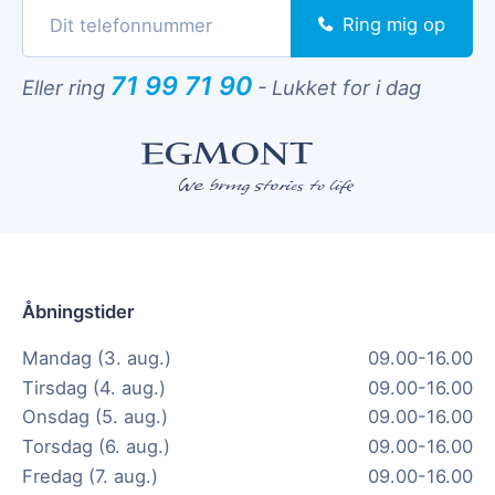
Ring mig op
71 99 71 90
Eller ring
-
Lukket for i dag
Åbningstider
Mandag (3. aug.)
09.00-16.00
Tirsdag (4. aug.)
09.00-16.00
Onsdag (5. aug.)
09.00-16.00
Torsdag (6. aug.)
09.00-16.00
Fredag (7. aug.)
09.00-16.00