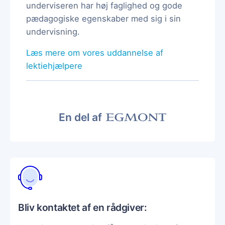
underviseren har høj faglighed og gode
pædagogiske egenskaber med sig i sin
undervisning.
Læs mere om vores uddannelse af
lektiehjælpere
En del af
Bliv kontaktet af en rådgiver: