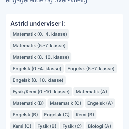
engagerende og overskuelig.
Astrid underviser i:
Matematik (0.-4. klasse)
Matematik (5.-7. klasse)
Matematik (8.-10. klasse)
Engelsk (0.-4. klasse)
Engelsk (5.-7. klasse)
Engelsk (8.-10. klasse)
Fysik/Kemi (0.-10. klasse)
Matematik (A)
Matematik (B)
Matematik (C)
Engelsk (A)
Engelsk (B)
Engelsk (C)
Kemi (B)
Kemi (C)
Fysik (B)
Fysik (C)
Biologi (A)