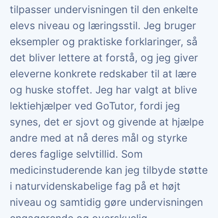
tilpasser undervisningen til den enkelte
elevs niveau og læringsstil. Jeg bruger
eksempler og praktiske forklaringer, så
det bliver lettere at forstå, og jeg giver
eleverne konkrete redskaber til at lære
og huske stoffet. Jeg har valgt at blive
lektiehjælper ved GoTutor, fordi jeg
synes, det er sjovt og givende at hjælpe
andre med at nå deres mål og styrke
deres faglige selvtillid. Som
medicinstuderende kan jeg tilbyde støtte
i naturvidenskabelige fag på et højt
niveau og samtidig gøre undervisningen