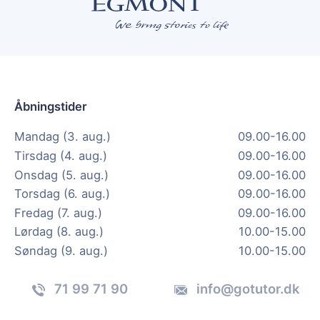
Åbningstider
Mandag (3. aug.)
09.00-16.00
Tirsdag (4. aug.)
09.00-16.00
Onsdag (5. aug.)
09.00-16.00
Torsdag (6. aug.)
09.00-16.00
Fredag (7. aug.)
09.00-16.00
Lørdag (8. aug.)
10.00-15.00
Søndag (9. aug.)
10.00-15.00
71 99 71 90
info@gotutor.dk