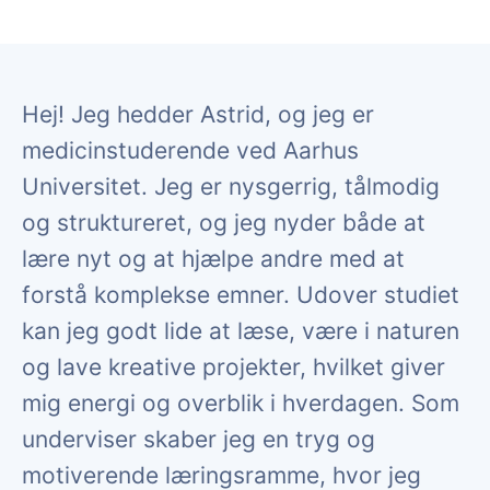
Hej! Jeg hedder Astrid, og jeg er
medicinstuderende ved Aarhus
Universitet. Jeg er nysgerrig, tålmodig
og struktureret, og jeg nyder både at
lære nyt og at hjælpe andre med at
forstå komplekse emner. Udover studiet
kan jeg godt lide at læse, være i naturen
og lave kreative projekter, hvilket giver
mig energi og overblik i hverdagen. Som
underviser skaber jeg en tryg og
motiverende læringsramme, hvor jeg