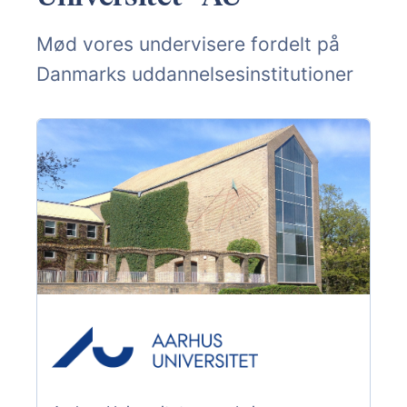
Mød vores undervisere fordelt på
Danmarks uddannelsesinstitutioner