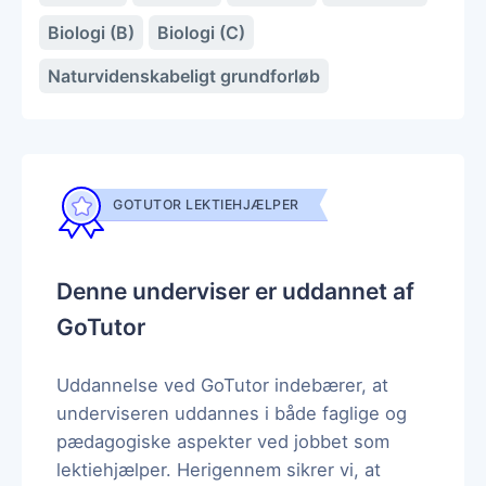
Biologi (B)
Biologi (C)
Naturvidenskabeligt grundforløb
GOTUTOR LEKTIEHJÆLPER
Denne underviser er uddannet af
GoTutor
Uddannelse ved GoTutor indebærer, at
underviseren uddannes i både faglige og
pædagogiske aspekter ved jobbet som
lektiehjælper. Herigennem sikrer vi, at