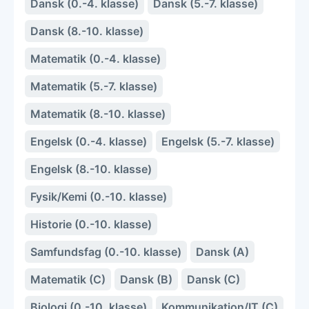
Dansk (0.-4. klasse)
Dansk (5.-7. klasse)
Dansk (8.-10. klasse)
Matematik (0.-4. klasse)
Matematik (5.-7. klasse)
Matematik (8.-10. klasse)
Engelsk (0.-4. klasse)
Engelsk (5.-7. klasse)
Engelsk (8.-10. klasse)
Fysik/Kemi (0.-10. klasse)
Historie (0.-10. klasse)
Samfundsfag (0.-10. klasse)
Dansk (A)
Matematik (C)
Dansk (B)
Dansk (C)
Biologi (0.-10. klasse)
Kommunikation/IT (C)