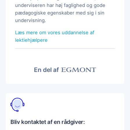
underviseren har høj faglighed og gode
pædagogiske egenskaber med sig i sin
undervisning.
Læs mere om vores uddannelse af
lektiehjælpere
En del af
Bliv kontaktet af en rådgiver: