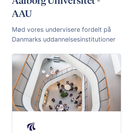
Aalborg Universitet -
AAU
Mød vores undervisere fordelt på
Danmarks uddannelsesinstitutioner