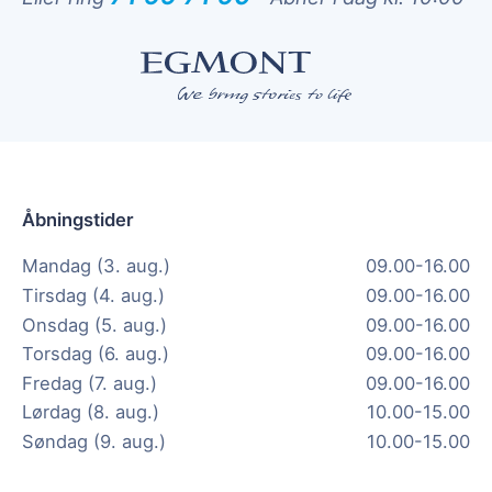
Åbningstider
Mandag (3. aug.)
09.00-16.00
Tirsdag (4. aug.)
09.00-16.00
Onsdag (5. aug.)
09.00-16.00
Torsdag (6. aug.)
09.00-16.00
Fredag (7. aug.)
09.00-16.00
Lørdag (8. aug.)
10.00-15.00
Søndag (9. aug.)
10.00-15.00