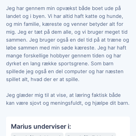
Jeg har gennem min opvækst både boet ude på
landet og i byen. Vi har altid haft katte og hunde,
og min familie, kæreste og venner betyder alt for
mig. Jeg er tæt på dem alle, og vi bruger meget tid
sammen. Jeg bruger også en del tid på at træne og
løbe sammen med min søde kæreste. Jeg har haft
mange forskellige hobbyer gennem tiden og har
dyrket en lang række sportsgrene. Som barn
spillede jeg også en del computer og har næsten
spillet alt, hvad der er at spille.
Jeg glæder mig til at vise, at læring faktisk både
kan være sjovt og meningsfuldt, og hjælpe dit barn.
Marius underviser i: