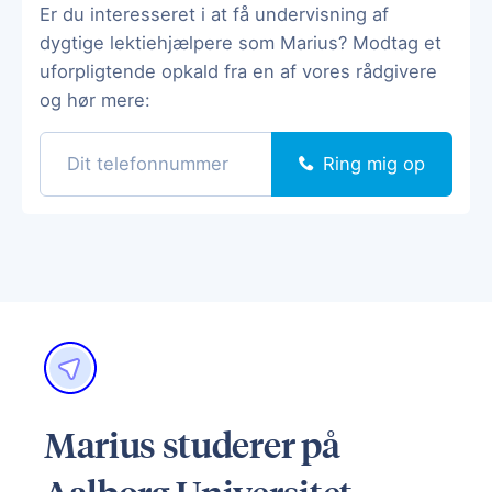
Er du interesseret i at få undervisning af
dygtige lektiehjælpere som Marius? Modtag et
uforpligtende opkald fra en af vores rådgivere
og hør mere:
Ring mig op
Marius studerer på