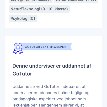
Natur/Teknologi (0.-10. klasse)
Psykologi (C)
GOTUTOR LEKTIEHJÆLPER
Denne underviser er uddannet af
GoTutor
Uddannelse ved GoTutor indebærer, at
underviseren uddannes i både faglige og
pædagogiske aspekter ved jobbet som
lektiehjælper. Herigennem sikrer vi, at