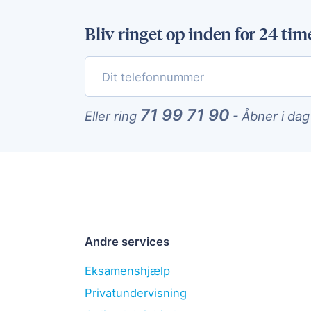
Bliv ringet op inden for 24 tim
71 99 71 90
Eller ring
-
Åbner i dag
Andre services
Eksamenshjælp
Privatundervisning