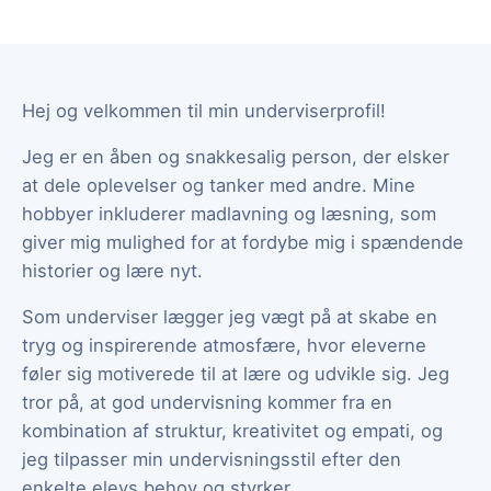
Hej og velkommen til min underviserprofil!
Jeg er en åben og snakkesalig person, der elsker
at dele oplevelser og tanker med andre. Mine
hobbyer inkluderer madlavning og læsning, som
giver mig mulighed for at fordybe mig i spændende
historier og lære nyt.
Som underviser lægger jeg vægt på at skabe en
tryg og inspirerende atmosfære, hvor eleverne
føler sig motiverede til at lære og udvikle sig. Jeg
tror på, at god undervisning kommer fra en
kombination af struktur, kreativitet og empati, og
jeg tilpasser min undervisningsstil efter den
enkelte elevs behov og styrker.