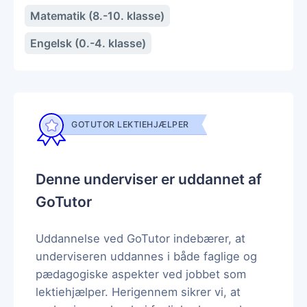
Matematik (8.-10. klasse)
Engelsk (0.-4. klasse)
GOTUTOR LEKTIEHJÆLPER
Denne underviser er uddannet af
GoTutor
Uddannelse ved GoTutor indebærer, at
underviseren uddannes i både faglige og
pædagogiske aspekter ved jobbet som
lektiehjælper. Herigennem sikrer vi, at