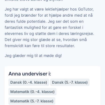
Jeg har valgt at være lektiehjælper hos GoTutor,
fordi jeg brænder for at hjælpe andre med at nå
deres fulde potentiale. Jeg ser det som en
fantastisk mulighed for at gøre en forskel i
elevernes liv og støtte dem i deres læringsrejse.
Det giver mig stor glæde at se, hvordan små
fremskridt kan føre til store resultater.
Jeg glæder mig til at møde dig!
Anna underviser i:
Dansk (0.-4. klasse)
Dansk (5.-7. klasse)
Matematik (0.-4. klasse)
Matematik (5.-7. klasse)