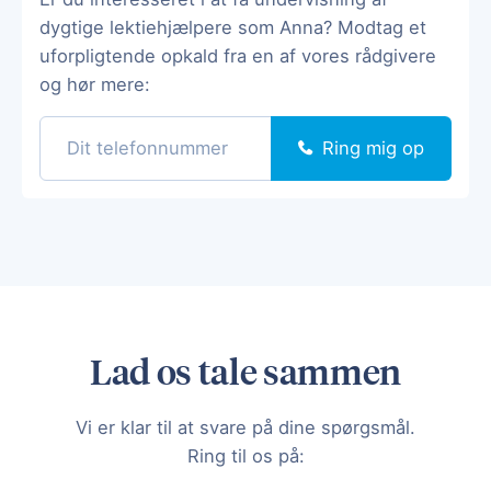
dygtige lektiehjælpere som Anna? Modtag et
uforpligtende opkald fra en af vores rådgivere
og hør mere:
Ring mig op
Lad os tale sammen
Vi er klar til at svare på dine spørgsmål.
Ring til os på: