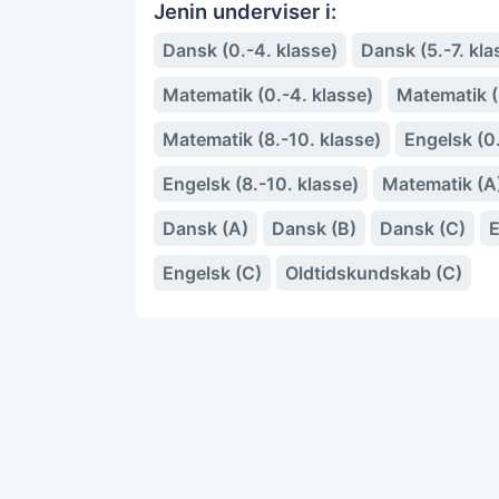
Jenin underviser i:
Dansk (0.-4. klasse)
Dansk (5.-7. kla
Matematik (0.-4. klasse)
Matematik (5
Matematik (8.-10. klasse)
Engelsk (0.
Engelsk (8.-10. klasse)
Matematik (A
Dansk (A)
Dansk (B)
Dansk (C)
E
Engelsk (C)
Oldtidskundskab (C)