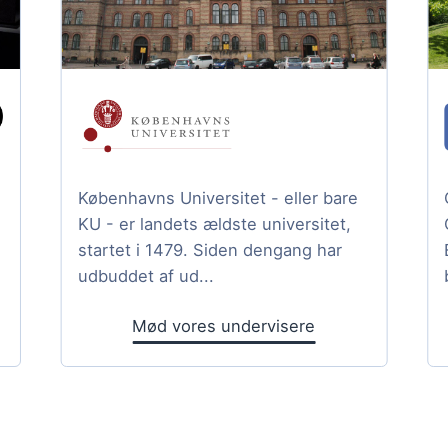
Københavns Universitet - eller bare
KU - er landets ældste universitet,
startet i 1479. Siden dengang har
udbuddet af ud...
Mød vores undervisere