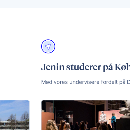
Jenin studerer på Kø
Mød vores undervisere fordelt på 