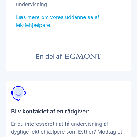
undervisning.
Læs mere om vores uddannelse af
lektiehjælpere
En del af
Bliv kontaktet af en rådgiver:
Er du interesseret i at få undervisning af
dygtige lektiehjælpere som Esther? Modtag et