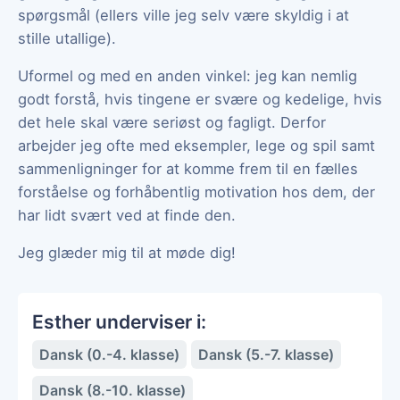
spørgsmål (ellers ville jeg selv være skyldig i at
stille utallige).
Uformel og med en anden vinkel: jeg kan nemlig
godt forstå, hvis tingene er svære og kedelige, hvis
det hele skal være seriøst og fagligt. Derfor
arbejder jeg ofte med eksempler, lege og spil samt
sammenligninger for at komme frem til en fælles
forståelse og forhåbentlig motivation hos dem, der
har lidt svært ved at finde den.
Jeg glæder mig til at møde dig!
Esther underviser i:
Dansk (0.-4. klasse)
Dansk (5.-7. klasse)
Dansk (8.-10. klasse)