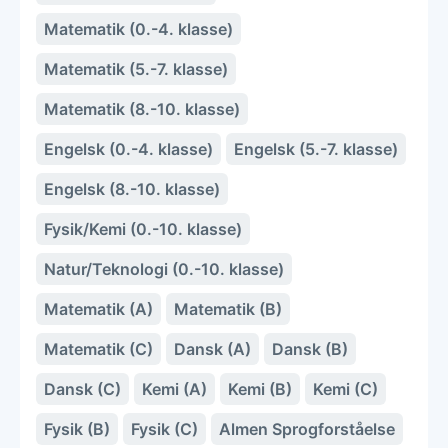
Matematik (0.-4. klasse)
Matematik (5.-7. klasse)
Matematik (8.-10. klasse)
Engelsk (0.-4. klasse)
Engelsk (5.-7. klasse)
Engelsk (8.-10. klasse)
Fysik/Kemi (0.-10. klasse)
Natur/Teknologi (0.-10. klasse)
Matematik (A)
Matematik (B)
Matematik (C)
Dansk (A)
Dansk (B)
Dansk (C)
Kemi (A)
Kemi (B)
Kemi (C)
Fysik (B)
Fysik (C)
Almen Sprogforståelse