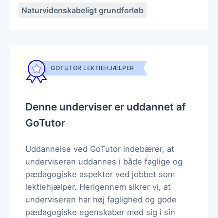
Naturvidenskabeligt grundforløb
GOTUTOR LEKTIEHJÆLPER
Denne underviser er uddannet af
GoTutor
Uddannelse ved GoTutor indebærer, at
underviseren uddannes i både faglige og
pædagogiske aspekter ved jobbet som
lektiehjælper. Herigennem sikrer vi, at
underviseren har høj faglighed og gode
pædagogiske egenskaber med sig i sin