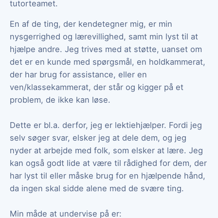
tutorteamet.
En af de ting, der kendetegner mig, er min
nysgerrighed og lærevillighed, samt min lyst til at
hjælpe andre. Jeg trives med at støtte, uanset om
det er en kunde med spørgsmål, en holdkammerat,
der har brug for assistance, eller en
ven/klassekammerat, der står og kigger på et
problem, de ikke kan løse.
Dette er bl.a. derfor, jeg er lektiehjælper. Fordi jeg
selv søger svar, elsker jeg at dele dem, og jeg
nyder at arbejde med folk, som elsker at lære. Jeg
kan også godt lide at være til rådighed for dem, der
har lyst til eller måske brug for en hjælpende hånd,
da ingen skal sidde alene med de svære ting.
Min måde at undervise på er: