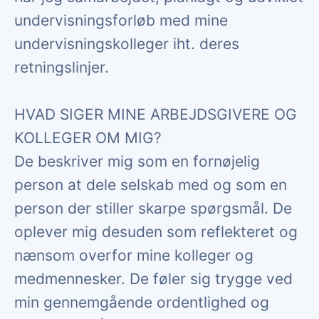
undervisningsforløb med mine
undervisningskolleger iht. deres
retningslinjer.
HVAD SIGER MINE ARBEJDSGIVERE OG
KOLLEGER OM MIG?
De beskriver mig som en fornøjelig
person at dele selskab med og som en
person der stiller skarpe spørgsmål. De
oplever mig desuden som reflekteret og
nænsom overfor mine kolleger og
medmennesker. De føler sig trygge ved
min gennemgående ordentlighed og