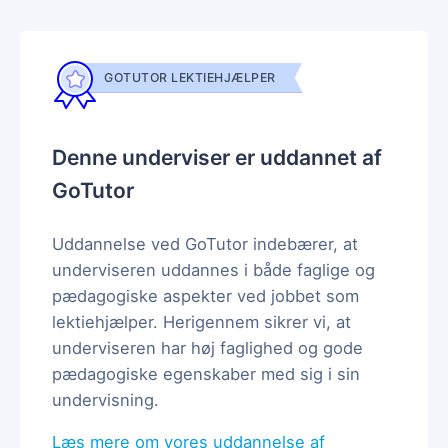
GOTUTOR LEKTIEHJÆLPER
Denne underviser er uddannet af
GoTutor
Uddannelse ved GoTutor indebærer, at
underviseren uddannes i både faglige og
pædagogiske aspekter ved jobbet som
lektiehjælper. Herigennem sikrer vi, at
underviseren har høj faglighed og gode
pædagogiske egenskaber med sig i sin
undervisning.
Læs mere om vores uddannelse af