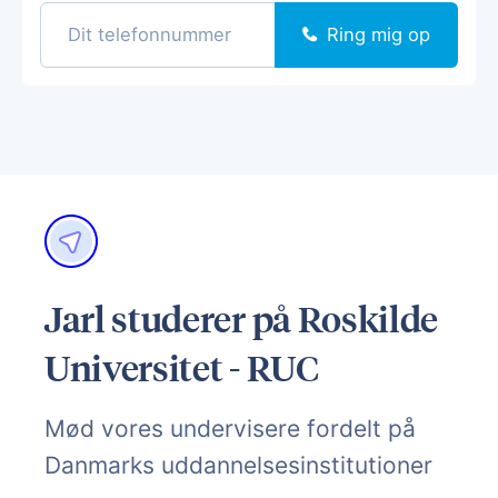
Ring mig op
Jarl studerer på Roskilde
Universitet - RUC
Mød vores undervisere fordelt på
Danmarks uddannelsesinstitutioner