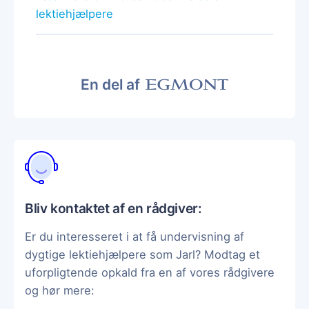
lektiehjælpere
En del af
Bliv kontaktet af en rådgiver:
Er du interesseret i at få undervisning af
dygtige lektiehjælpere som Jarl? Modtag et
uforpligtende opkald fra en af vores rådgivere
og hør mere: