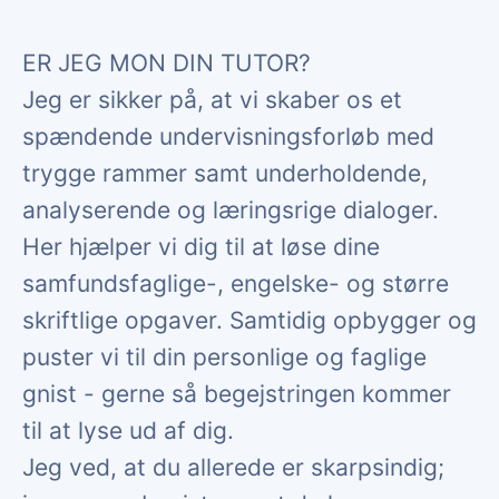
ER JEG MON DIN TUTOR?
Jeg er sikker på, at vi skaber os et
spændende undervisningsforløb med
trygge rammer samt underholdende,
analyserende og læringsrige dialoger.
Her hjælper vi dig til at løse dine
samfundsfaglige-, engelske- og større
skriftlige opgaver. Samtidig opbygger og
puster vi til din personlige og faglige
gnist - gerne så begejstringen kommer
til at lyse ud af dig.
Jeg ved, at du allerede er skarpsindig;