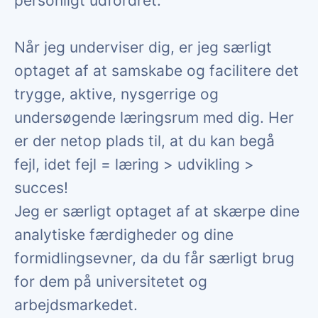
personligt udfordret.
Når jeg underviser dig, er jeg særligt
optaget af at samskabe og facilitere det
trygge, aktive, nysgerrige og
undersøgende læringsrum med dig. Her
er der netop plads til, at du kan begå
fejl, idet fejl = læring > udvikling >
succes!
Jeg er særligt optaget af at skærpe dine
analytiske færdigheder og dine
formidlingsevner, da du får særligt brug
for dem på universitetet og
arbejdsmarkedet.