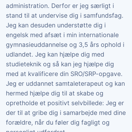
administration. Derfor er jeg særligt i
stand til at undervise dig i samfundsfag.
Jeg kan desuden understøtte dig i
engelsk med afsæt i min internationale
gymnasieuddannelse og 3,5 års ophold i
udlandet. Jeg kan hjælpe dig med
studieteknik og så kan jeg hjælpe dig
med at kvalificere din SRO/SRP-opgave.
Jeg er uddannet samtaleterapeut og kan
hermed hjælpe dig til at skabe og
opretholde et positivt selvbillede: Jeg er
der til at gribe dig i samarbejde med dine
forældre, når du føler dig fagligt og