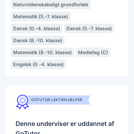
Naturvidenskabeligt grundforløb
Matematik (5.-7. klasse)
Dansk (0.-4. klasse)
Dansk (5.-7. klasse)
Dansk (8.-10. klasse)
Matematik (8.-10. klasse)
Mediefag (C)
Engelsk (0.-4. klasse)
GOTUTOR LEKTIEHJÆLPER
Denne underviser er uddannet af
GoTutor