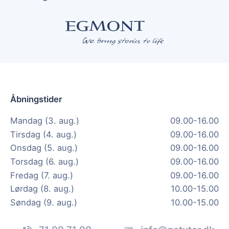
Åbningstider
Mandag (3. aug.)
09.00-16.00
Tirsdag (4. aug.)
09.00-16.00
Onsdag (5. aug.)
09.00-16.00
Torsdag (6. aug.)
09.00-16.00
Fredag (7. aug.)
09.00-16.00
Lørdag (8. aug.)
10.00-15.00
Søndag (9. aug.)
10.00-15.00