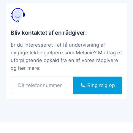
Bliv kontaktet af en rådgiver:
Er du interesseret i at få undervisning af
dygtige lektiehjælpere som Melanie? Modtag et
uforpligtende opkald fra en af vores rådgivere
og hør mere:
Ring mig op