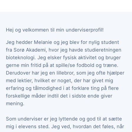
Hej og velkommen til min underviserprofil!
Jeg hedder Melanie og jeg blev for nylig student
fra Sorø Akademi, hvor jeg havde studieretningen
bioteknologi. Jeg elsker fysisk aktivitet og bruger
gerne min fritid på at spille/se fodbold og træne.
Derudover har jeg en lillebror, som jeg ofte hjælper
med lektier, hvilket er noget, der har givet mig
erfaring og tålmodighed i at forklare ting på flere
forskellige måder indtil det i sidste ende giver
mening.
Som underviser er jeg lyttende og god til at sætte
mig i elevens sted. Jeg ved, hvordan det føles, når