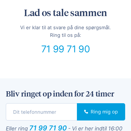
Lad os tale sammen
Vi er klar til at svare på dine spørgsmål.
Ring til os på:
71 99 71 90
Bliv ringet op inden for 24 timer
Ring mig op
71 99 71 90
Eller ring
-
Vi er her indtil 16:00