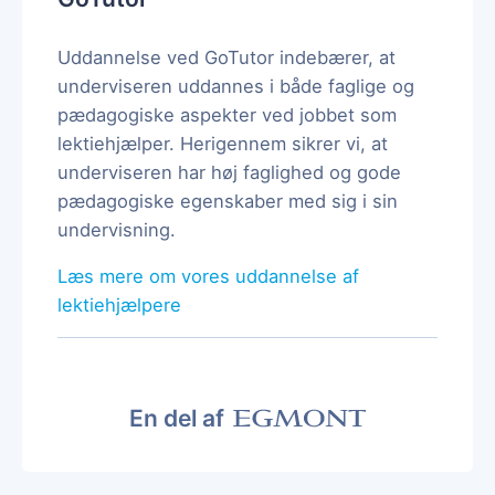
Uddannelse ved GoTutor indebærer, at
underviseren uddannes i både faglige og
pædagogiske aspekter ved jobbet som
lektiehjælper. Herigennem sikrer vi, at
underviseren har høj faglighed og gode
pædagogiske egenskaber med sig i sin
undervisning.
Læs mere om vores uddannelse af
lektiehjælpere
En del af