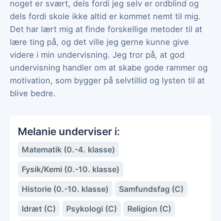
noget er svært, dels fordi jeg selv er ordblind og
dels fordi skole ikke altid er kommet nemt til mig.
Det har lært mig at finde forskellige metoder til at
lære ting på, og det ville jeg gerne kunne give
videre i min undervisning. Jeg tror på, at god
undervisning handler om at skabe gode rammer og
motivation, som bygger på selvtillid og lysten til at
blive bedre.
Melanie underviser i:
Matematik (0.-4. klasse)
Fysik/Kemi (0.-10. klasse)
Historie (0.-10. klasse)
Samfundsfag (C)
Idræt (C)
Psykologi (C)
Religion (C)