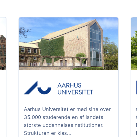
Aarhus Universitet er med sine over
35.000 studerende en af landets
største uddannelsesinstitutioner.
Strukturen er klas...