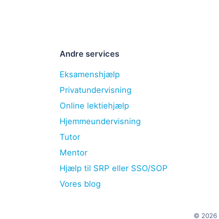
Andre services
Eksamenshjælp
Privatundervisning
Online lektiehjælp
Hjemmeundervisning
Tutor
Mentor
Hjælp til SRP eller SSO/SOP
Vores blog
© 2026