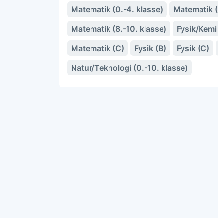
Matematik (0.-4. klasse)
Matematik (5
Matematik (8.-10. klasse)
Fysik/Kemi 
Matematik (C)
Fysik (B)
Fysik (C)
Natur/Teknologi (0.-10. klasse)