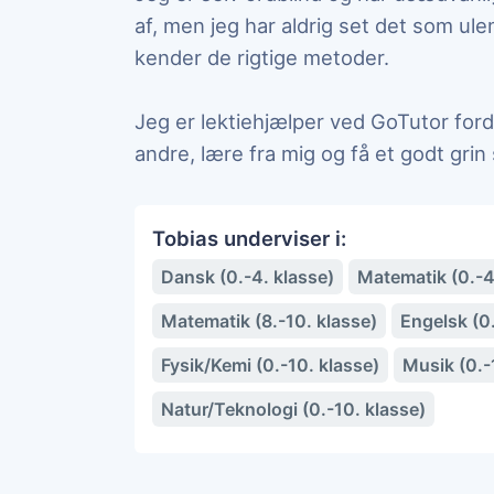
af, men jeg har aldrig set det som ul
kender de rigtige metoder.
Jeg er lektiehjælper ved GoTutor ford
andre, lære fra mig og få et godt grin
Tobias underviser i:
Dansk (0.-4. klasse)
Matematik (0.-4
Matematik (8.-10. klasse)
Engelsk (0.
Fysik/Kemi (0.-10. klasse)
Musik (0.-
Natur/Teknologi (0.-10. klasse)