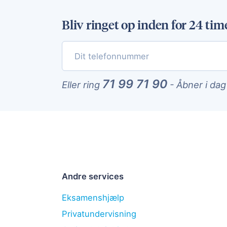
Bliv ringet op inden for 24 tim
71 99 71 90
Eller ring
-
Åbner i dag
Andre services
Eksamenshjælp
Privatundervisning