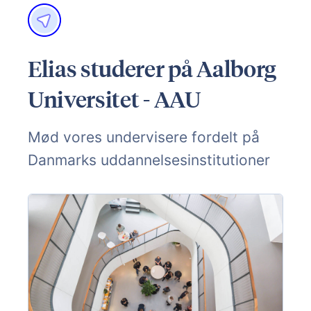
Elias studerer på Aalborg
Universitet - AAU
Mød vores undervisere fordelt på
Danmarks uddannelsesinstitutioner