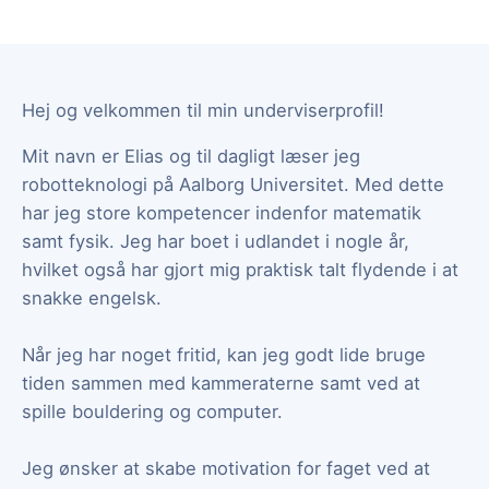
Hej og velkommen til min underviserprofil!
Mit navn er Elias og til dagligt læser jeg
robotteknologi på Aalborg Universitet. Med dette
har jeg store kompetencer indenfor matematik
samt fysik. Jeg har boet i udlandet i nogle år,
hvilket også har gjort mig praktisk talt flydende i at
snakke engelsk.
Når jeg har noget fritid, kan jeg godt lide bruge
tiden sammen med kammeraterne samt ved at
spille bouldering og computer.
Jeg ønsker at skabe motivation for faget ved at