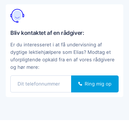
Bliv kontaktet af en rådgiver:
Er du interesseret i at få undervisning af
dygtige lektiehjælpere som Elias? Modtag et
uforpligtende opkald fra en af vores rådgivere
og hør mere:
Ring mig op