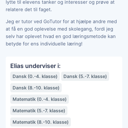
lytte til elevens tanker og interesser og prøve at
relatere det til faget.
Jeg er tutor ved GoTutor for at hjælpe andre med
at få en god oplevelse med skolegang, fordi jeg
selv har oplevet hvad en god læringsmetode kan
betyde for ens individuelle læring!
Elias underviser i:
Dansk (0.-4. klasse)
Dansk (5.-7. klasse)
Dansk (8.-10. klasse)
Matematik (0.-4. klasse)
Matematik (5.-7. klasse)
Matematik (8.-10. klasse)