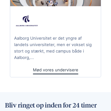
Aalborg Universitet er det yngre af
landets universiteter, men er vokset sig
stort og stærkt, med campus både i
Aalborg,...
Mød vores undervisere
Bliv ringet op inden for 24 timer