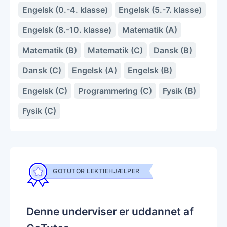
Engelsk (0.-4. klasse)
Engelsk (5.-7. klasse)
Engelsk (8.-10. klasse)
Matematik (A)
Matematik (B)
Matematik (C)
Dansk (B)
Dansk (C)
Engelsk (A)
Engelsk (B)
Engelsk (C)
Programmering (C)
Fysik (B)
Fysik (C)
GOTUTOR LEKTIEHJÆLPER
Denne underviser er uddannet af