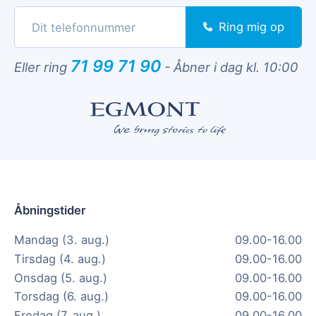
Ring mig op
71 99 71 90
Eller ring
-
Åbner i dag kl. 10:00
Åbningstider
Mandag (3. aug.)
09.00-16.00
Tirsdag (4. aug.)
09.00-16.00
Onsdag (5. aug.)
09.00-16.00
Torsdag (6. aug.)
09.00-16.00
Fredag (7. aug.)
09.00-16.00