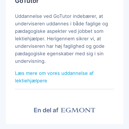
GoTutor
Uddannelse ved GoTutor indebærer, at
underviseren uddannes i både faglige og
pædagogiske aspekter ved jobbet som
lektiehjælper. Herigennem sikrer vi, at
underviseren har høj faglighed og gode
pædagogiske egenskaber med sig i sin
undervisning.
Læs mere om vores uddannelse af
lektiehjælpere
En del af