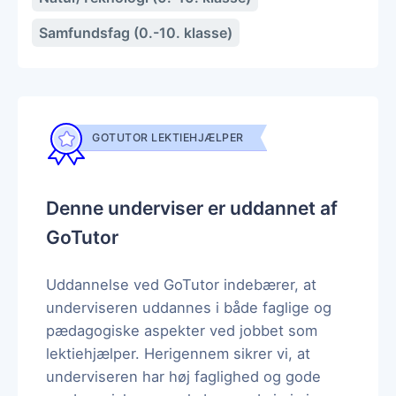
Samfundsfag (0.-10. klasse)
GOTUTOR LEKTIEHJÆLPER
Denne underviser er uddannet af
GoTutor
Uddannelse ved GoTutor indebærer, at
underviseren uddannes i både faglige og
pædagogiske aspekter ved jobbet som
lektiehjælper. Herigennem sikrer vi, at
underviseren har høj faglighed og gode