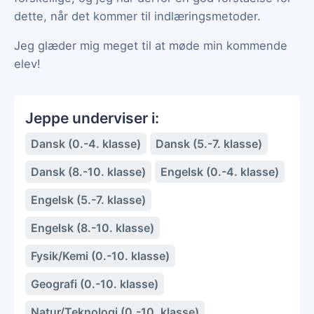
dette, når det kommer til indlæringsmetoder.
Jeg glæder mig meget til at møde min kommende
elev!
Jeppe underviser i:
Dansk (0.-4. klasse)
Dansk (5.-7. klasse)
Dansk (8.-10. klasse)
Engelsk (0.-4. klasse)
Engelsk (5.-7. klasse)
Engelsk (8.-10. klasse)
Fysik/Kemi (0.-10. klasse)
Geografi (0.-10. klasse)
Natur/Teknologi (0.-10. klasse)