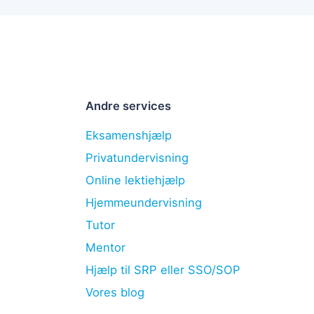
Andre services
Eksamenshjælp
Privatundervisning
Online lektiehjælp
Hjemmeundervisning
Tutor
Mentor
Hjælp til SRP eller SSO/SOP
Vores blog