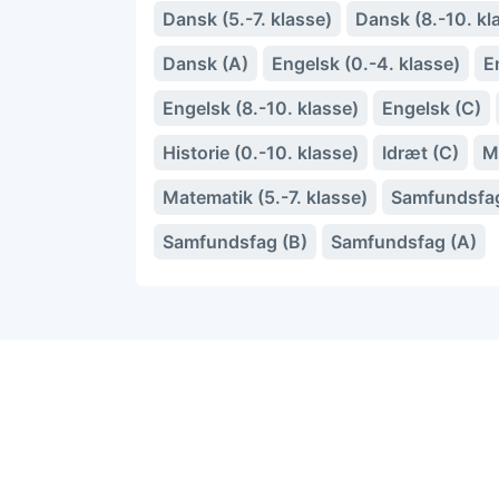
Dansk (5.-7. klasse)
Dansk (8.-10. kl
Dansk (A)
Engelsk (0.-4. klasse)
E
Engelsk (8.-10. klasse)
Engelsk (C)
Historie (0.-10. klasse)
Idræt (C)
M
Matematik (5.-7. klasse)
Samfundsfag
Samfundsfag (B)
Samfundsfag (A)