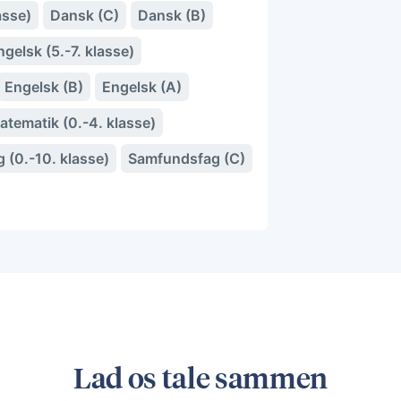
asse)
Dansk (C)
Dansk (B)
ngelsk (5.-7. klasse)
Engelsk (B)
Engelsk (A)
atematik (0.-4. klasse)
 (0.-10. klasse)
Samfundsfag (C)
Lad os tale sammen