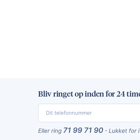
Bliv ringet op inden for 24 tim
71 99 71 90
Eller ring
-
Lukket for 