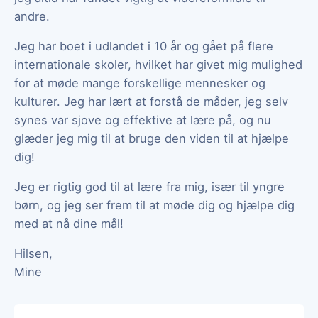
andre.
Jeg har boet i udlandet i 10 år og gået på flere
internationale skoler, hvilket har givet mig mulighed
for at møde mange forskellige mennesker og
kulturer. Jeg har lært at forstå de måder, jeg selv
synes var sjove og effektive at lære på, og nu
glæder jeg mig til at bruge den viden til at hjælpe
dig!
Jeg er rigtig god til at lære fra mig, især til yngre
børn, og jeg ser frem til at møde dig og hjælpe dig
med at nå dine mål!
Hilsen,
Mine