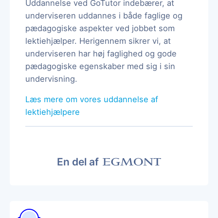
Uddannelse ved GoTutor indebærer, at
underviseren uddannes i både faglige og
pædagogiske aspekter ved jobbet som
lektiehjælper. Herigennem sikrer vi, at
underviseren har høj faglighed og gode
pædagogiske egenskaber med sig i sin
undervisning.
Læs mere om vores uddannelse af
lektiehjælpere
En del af