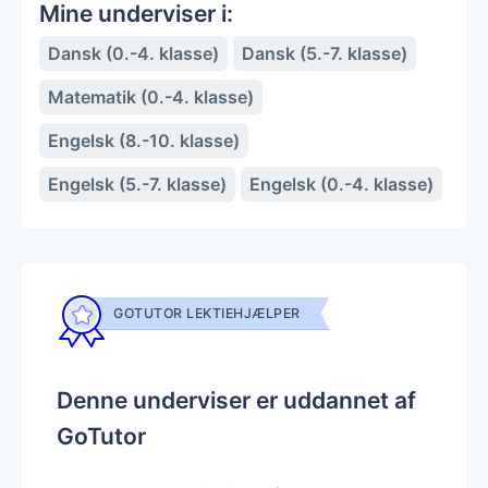
Mine underviser i:
Dansk (0.-4. klasse)
Dansk (5.-7. klasse)
Matematik (0.-4. klasse)
Engelsk (8.-10. klasse)
Engelsk (5.-7. klasse)
Engelsk (0.-4. klasse)
GOTUTOR LEKTIEHJÆLPER
Denne underviser er uddannet af
GoTutor