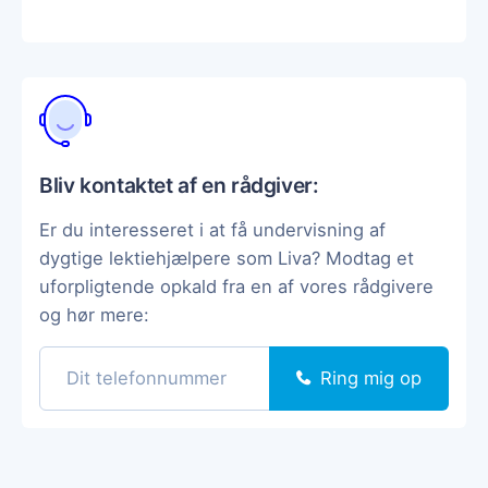
Bliv kontaktet af en rådgiver:
Er du interesseret i at få undervisning af
dygtige lektiehjælpere som Liva? Modtag et
uforpligtende opkald fra en af vores rådgivere
og hør mere:
Ring mig op