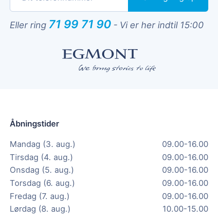
71 99 71 90
Eller ring
-
Vi er her indtil 15:00
Åbningstider
Mandag (3. aug.)
09.00-16.00
Tirsdag (4. aug.)
09.00-16.00
Onsdag (5. aug.)
09.00-16.00
Torsdag (6. aug.)
09.00-16.00
Fredag (7. aug.)
09.00-16.00
Lørdag (8. aug.)
10.00-15.00