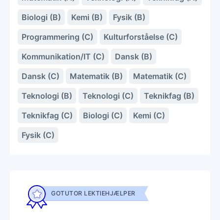
Biologi (B)
Kemi (B)
Fysik (B)
Programmering (C)
Kulturforståelse (C)
Kommunikation/IT (C)
Dansk (B)
Dansk (C)
Matematik (B)
Matematik (C)
Teknologi (B)
Teknologi (C)
Teknikfag (B)
Teknikfag (C)
Biologi (C)
Kemi (C)
Fysik (C)
GOTUTOR LEKTIEHJÆLPER