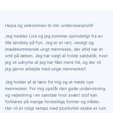
Hejsa og velkommen til min underviserprofil!
Jeg hedder Liva og jeg kommer oprindeligt fra en
lille landsby på Fyn. Jeg er et rart, venligt og
imødekommende ungt menneske, der altid har et
smil på læben. Jeg har valgt at holde sabbatår, hvor
jeg vil udnytte at jeg har fået mere tid, og der vil
jeg gerne arbejde med unge mennesker!
Jeg holder af at lære fra mig og at møde nye
mennesker. For mig opstår den gode undervisning
og vejledning i en samtale hvor svært stof kan
forklares på mange forskellige former og måder.
Her vil et roligt tempo med positivitet skabe et rum