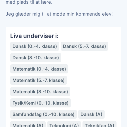
med plads til at lære.
Jeg glæder mig til at møde min kommende elev!
Liva underviser i:
Dansk (0.-4. klasse)
Dansk (5.-7. klasse)
Dansk (8.-10. klasse)
Matematik (0.-4. klasse)
Matematik (5.-7. klasse)
Matematik (8.-10. klasse)
Fysik/Kemi (0.-10. klasse)
Samfundsfag (0.-10. klasse)
Dansk (A)
Matematik (A)
Teknologi (A)
Teknikfag (A)